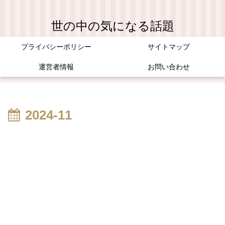
世の中の気になる話題
プライバシーポリシー
サイトマップ
運営者情報
お問い合わせ
2024-11