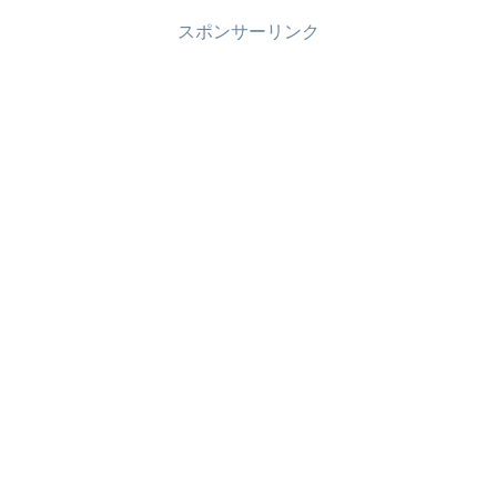
スポンサーリンク