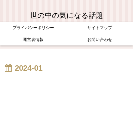
世の中の気になる話題
プライバシーポリシー
サイトマップ
運営者情報
お問い合わせ
2024-01