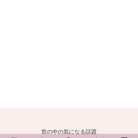
世の中の気になる話題