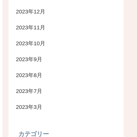
2023年12月
2023年11月
2023年10月
2023年9月
2023年8月
2023年7月
2023年3月
カテゴリー