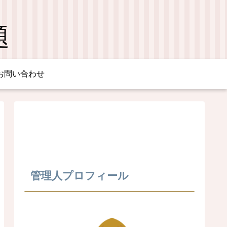
題
お問い合わせ
管理人プロフィール