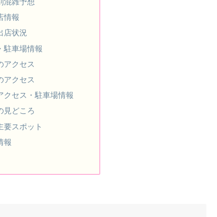
別混雑予想
店情報
出店状況
・駐車場情報
のアクセス
のアクセス
アクセス・駐車場情報
の見どころ
主要スポット
情報