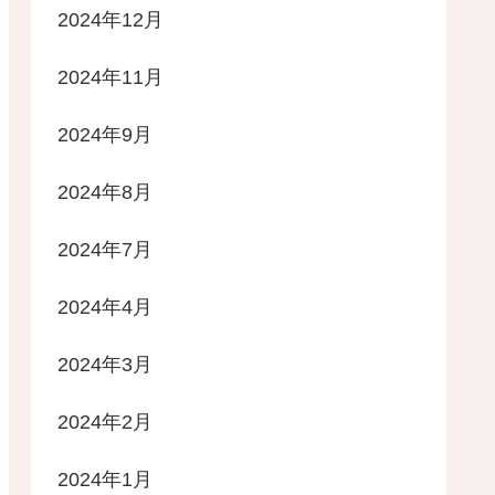
2024年12月
2024年11月
2024年9月
2024年8月
2024年7月
2024年4月
2024年3月
2024年2月
2024年1月