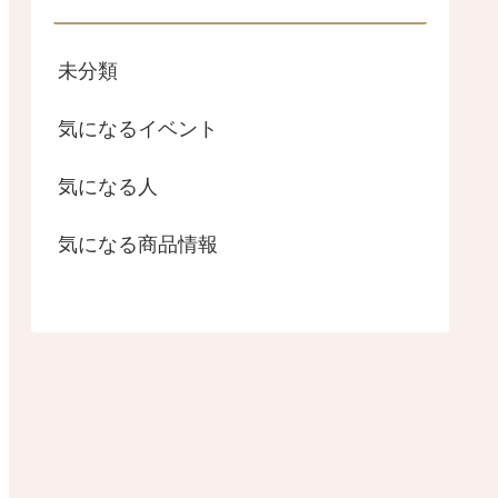
未分類
気になるイベント
気になる人
気になる商品情報