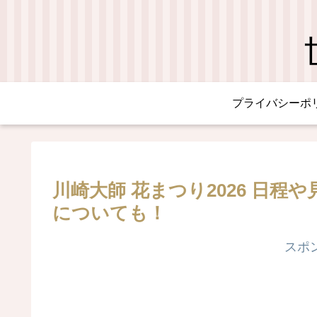
プライバシーポ
川崎大師 花まつり2026 日
についても！
スポ