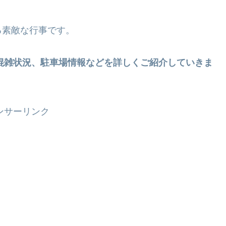
る素敵な行事です。
や混雑状況、駐車場情報などを詳しくご紹介していきま
ンサーリンク