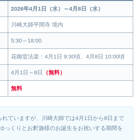
2026年4月1日（水）～4月8日（水）
川崎大師平間寺 境内
5:30～18:00
花御堂法楽：4月1日 9:30頃、4月8日 10:00頃
4月1日～8日
（無料）
無料
られていますが、川崎大師では4月1日から8日まで
ゆっくりとお釈迦様のお誕生をお祝いする期間を