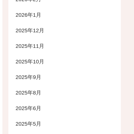
2026年1月
2025年12月
2025年11月
2025年10月
2025年9月
2025年8月
2025年6月
2025年5月