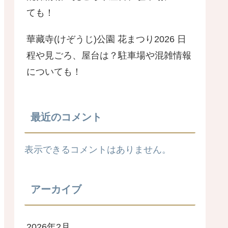
ても！
華藏寺(けぞうじ)公園 花まつり2026 日
程や見ごろ、屋台は？駐車場や混雑情報
についても！
最近のコメント
表示できるコメントはありません。
アーカイブ
2026年2月