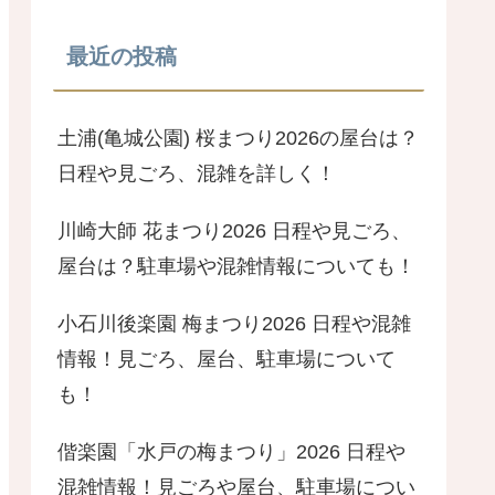
最近の投稿
土浦(亀城公園) 桜まつり2026の屋台は？
日程や見ごろ、混雑を詳しく！
川崎大師 花まつり2026 日程や見ごろ、
屋台は？駐車場や混雑情報についても！
小石川後楽園 梅まつり2026 日程や混雑
情報！見ごろ、屋台、駐車場について
も！
偕楽園「水戸の梅まつり」2026 日程や
混雑情報！見ごろや屋台、駐車場につい