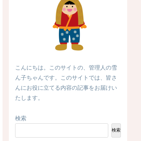
こんにちは。このサイトの、管理人の雪
ん子ちゃんです。このサイトでは、皆さ
んにお役に立てる内容の記事をお届けい
たします。
検索
検索