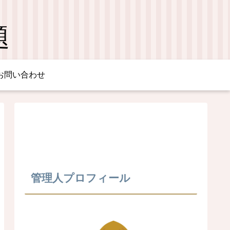
題
お問い合わせ
管理人プロフィール