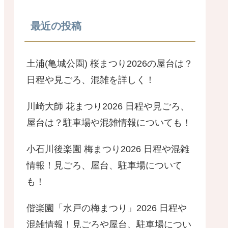
最近の投稿
土浦(亀城公園) 桜まつり2026の屋台は？
日程や見ごろ、混雑を詳しく！
川崎大師 花まつり2026 日程や見ごろ、
屋台は？駐車場や混雑情報についても！
小石川後楽園 梅まつり2026 日程や混雑
情報！見ごろ、屋台、駐車場について
も！
偕楽園「水戸の梅まつり」2026 日程や
混雑情報！見ごろや屋台、駐車場につい