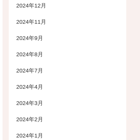
2024年12月
2024年11月
2024年9月
2024年8月
2024年7月
2024年4月
2024年3月
2024年2月
2024年1月