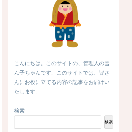
こんにちは。このサイトの、管理人の雪
ん子ちゃんです。このサイトでは、皆さ
んにお役に立てる内容の記事をお届けい
たします。
検索
検索