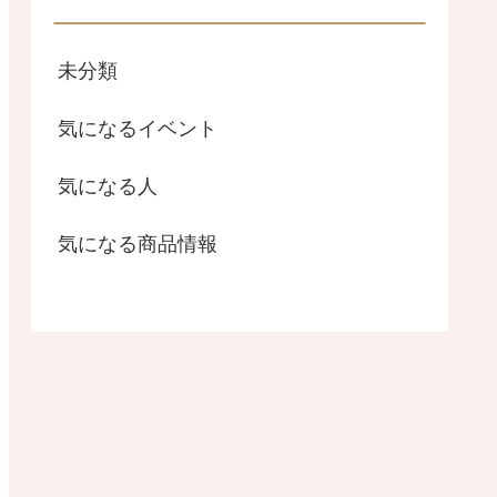
未分類
気になるイベント
気になる人
気になる商品情報