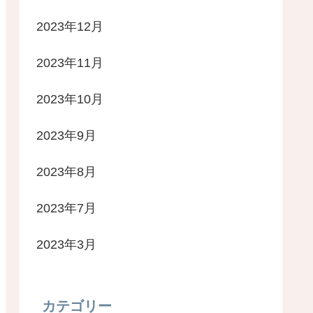
2023年12月
2023年11月
2023年10月
2023年9月
2023年8月
2023年7月
2023年3月
カテゴリー