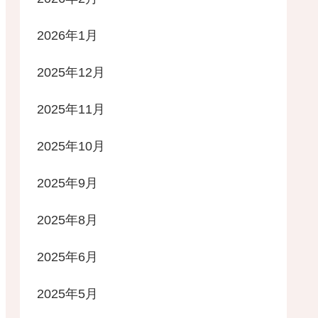
2026年1月
2025年12月
2025年11月
2025年10月
2025年9月
2025年8月
2025年6月
2025年5月