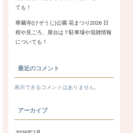
ても！
華藏寺(けぞうじ)公園 花まつり2026 日
程や見ごろ、屋台は？駐車場や混雑情報
についても！
最近のコメント
表示できるコメントはありません。
アーカイブ
2026年2月