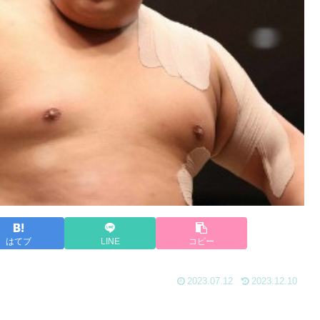
はてブ
LINE
コピー
2023.07.12
2023.12.10