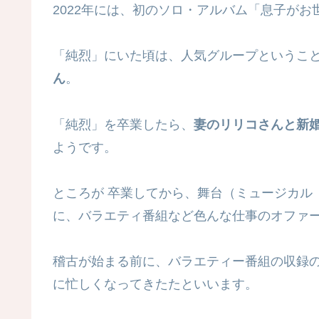
2022年には、初のソロ・アルバム「息子が
「純烈」にいた頃は、人気グループというこ
ん
。
「純烈」を卒業したら、
妻のリリコさんと新
ようです。
ところが 卒業してから、舞台（ミュージカル
に、バラエティ番組など色んな仕事のオファ
稽古が始まる前に、バラエティー番組の収録
に忙しくなってきたたといいます。