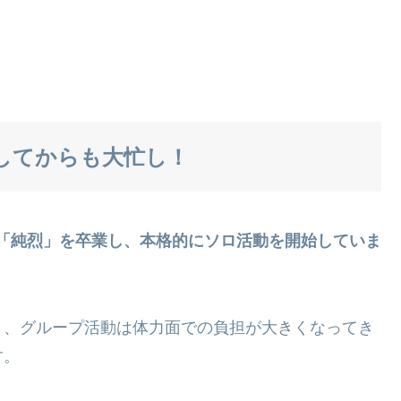
してからも大忙し！
「純烈」を卒業し、本格的にソロ活動を開始していま
り、グループ活動は体力面での負担が大きくなってき
す。