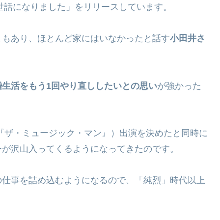
お世話になりました」をリリースしています。
ともあり、ほとんど家にはいなかったと話す
小田井さ
婚生活をもう1回やり直ししたいとの思い
が強かった
『ザ・ミュージック・マン』）出演を決めたと同時に
ーが沢山入ってくるようになってきたのです。
の仕事を詰め込むようになるので、「純烈」時代以上