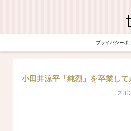
プライバシーポ
小田井涼平「純烈」を卒業して
スポ