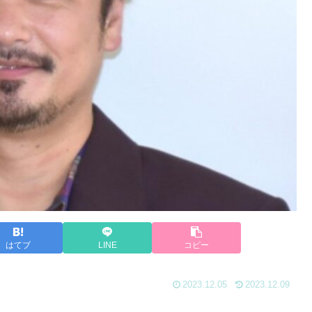
はてブ
LINE
コピー
2023.12.05
2023.12.09