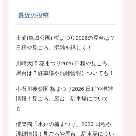
最近の投稿
土浦(亀城公園) 桜まつり2026の屋台は？
日程や見ごろ、混雑を詳しく！
川崎大師 花まつり2026 日程や見ごろ、
屋台は？駐車場や混雑情報についても！
小石川後楽園 梅まつり2026 日程や混雑
情報！見ごろ、屋台、駐車場について
も！
偕楽園「水戸の梅まつり」2026 日程や
混雑情報！見ごろや屋台、駐車場につい