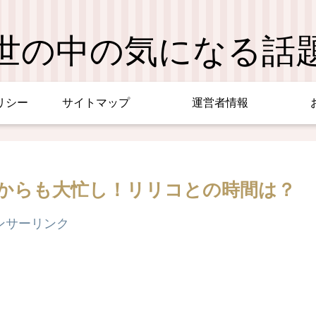
世の中の気になる話
リシー
サイトマップ
運営者情報
からも大忙し！リリコとの時間は？
ンサーリンク