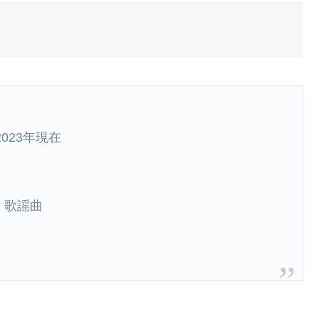
2023年現在
、歌謡曲