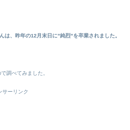
んは、昨年の12月末日に”純烈”を卒業されました。
ので調べてみました。
ンサーリンク