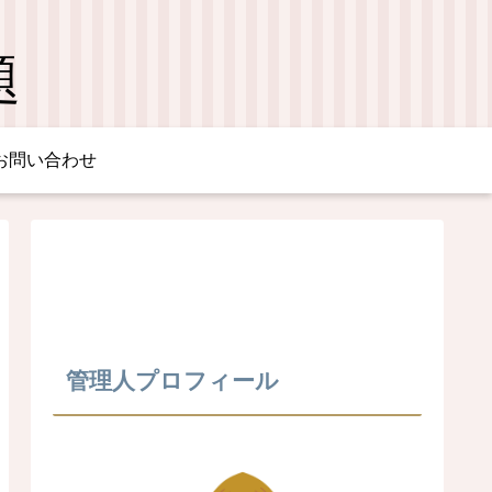
題
お問い合わせ
管理人プロフィール