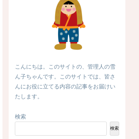
こんにちは。このサイトの、管理人の雪
ん子ちゃんです。このサイトでは、皆さ
んにお役に立てる内容の記事をお届けい
たします。
検索
検索