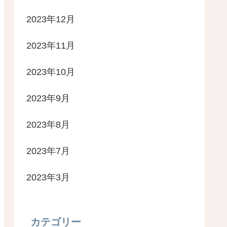
2023年12月
2023年11月
2023年10月
2023年9月
2023年8月
2023年7月
2023年3月
カテゴリー