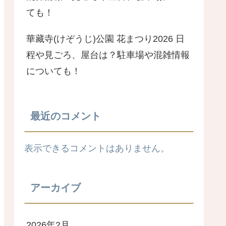
ても！
華藏寺(けぞうじ)公園 花まつり2026 日
程や見ごろ、屋台は？駐車場や混雑情報
についても！
最近のコメント
表示できるコメントはありません。
アーカイブ
2026年2月