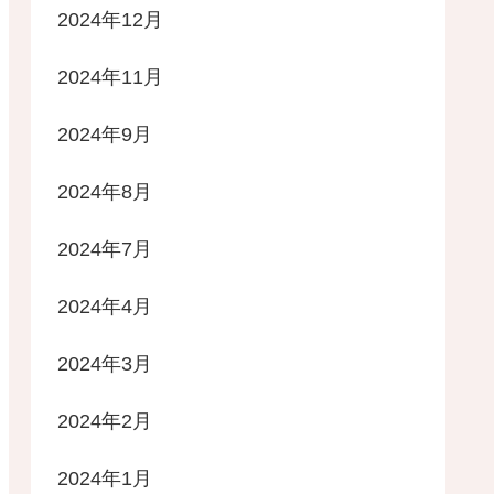
2024年12月
2024年11月
2024年9月
2024年8月
2024年7月
2024年4月
2024年3月
2024年2月
2024年1月