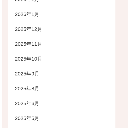
2026年1月
2025年12月
2025年11月
2025年10月
2025年9月
2025年8月
2025年6月
2025年5月