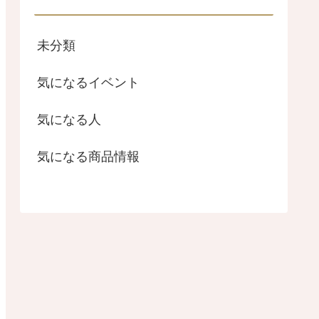
未分類
気になるイベント
気になる人
気になる商品情報