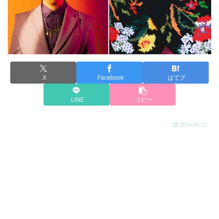
X
Facebook
はてブ
LINE
コピー
2024.01.11