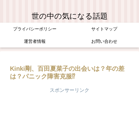
世の中の気になる話題
プライバシーポリシー
サイトマップ
運営者情報
お問い合わせ
Kinki剛、百田夏菜子の出会いは？年の差
は？パニック障害克服⁉
スポンサーリンク