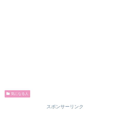
気になる人
スポンサーリンク