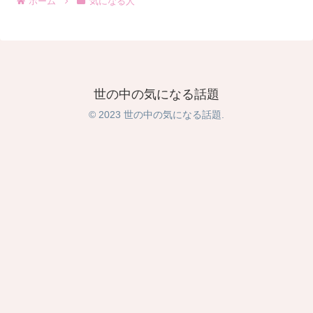
ホーム
気になる人
世の中の気になる話題
© 2023 世の中の気になる話題.