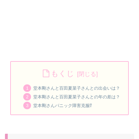
もくじ
堂本剛さんと百田夏菜子さんとの出会いは？
堂本剛さんと百田夏菜子さんとの年の差は？
堂本剛さんパニック障害克服⁉