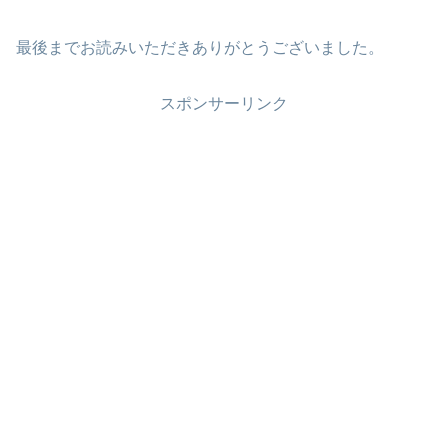
最後までお読みいただきありがとうございました。
スポンサーリンク