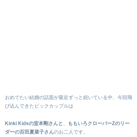
おめでたい結婚の話題が最近ずっと続いている中、今回飛
び込んできたビックカップルは
Kinki Kidsの堂本剛さんと
、
ももいろクローバーZのリー
ダーの百田夏菜子さん
のお二人です。