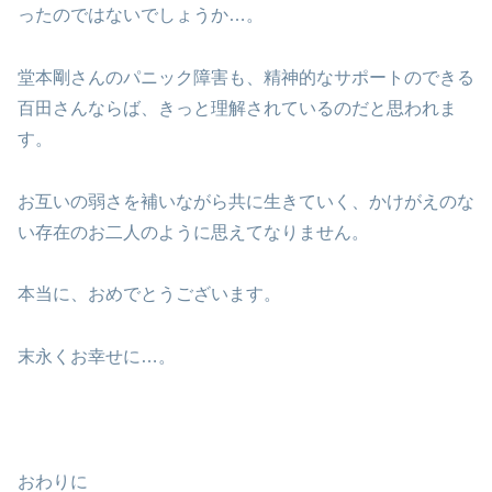
ったのではないでしょうか…。
堂本剛さんのパニック障害も、精神的なサポートのできる
百田さんならば、きっと理解されているのだと思われま
す。
お互いの弱さを補いながら共に生きていく、かけがえのな
い存在のお二人のように思えてなりません。
本当に、おめでとうございます。
末永くお幸せに…。
おわりに