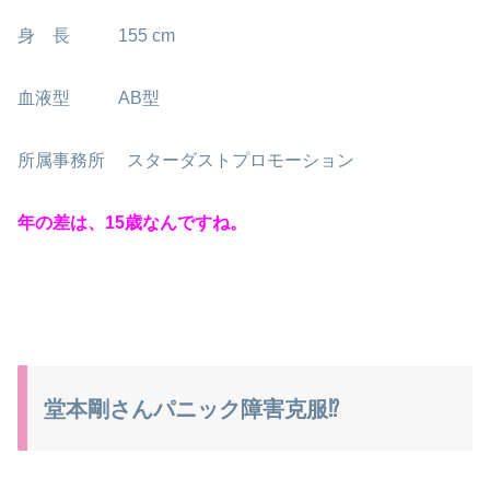
身 長 155 cm
血液型 AB型
所属事務所 スターダストプロモーション
年の差は、15歳なんですね。
堂本剛さんパニック障害克服⁉