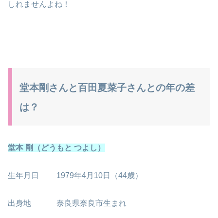
しれませんよね！
堂本剛さんと百田夏菜子さんとの年の差
は？
堂本 剛（どうもと つよし）
生年月日 1979年4月10日（44歳）
出身地 奈良県奈良市生まれ