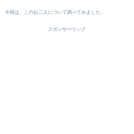
今回は、このお二人について調べてみました。
スポンサーリンク