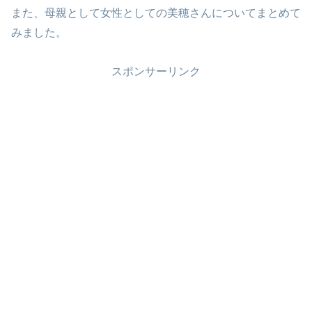
また、母親として女性としての美穂さんについてまとめて
みました。
スポンサーリンク