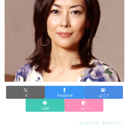
X
Facebook
はてブ
LINE
コピー
2024.12.14
2025.01.27