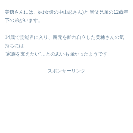
美穂さんには、妹(女優の中山忍さん)と 異父兄弟の12歳年
下の弟がいます。
14歳で芸能界に入り、親元を離れ自立した美穂さんの気
持ちには
”家族を支えたい”…との思いも強かったようです。
スポンサーリンク