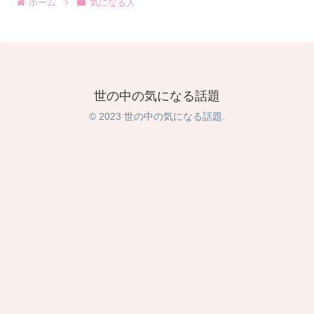
ホーム
気になる人
世の中の気になる話題
© 2023 世の中の気になる話題.