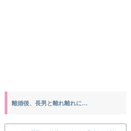
離婚後、長男と離れ離れに…