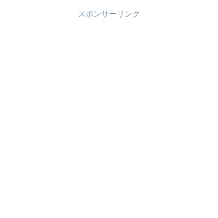
スポンサーリンク