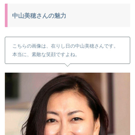
中山美穂さんの魅力
こちらの画像は、在りし日の中山美穂さんです。
本当に、素敵な笑顔ですよね。