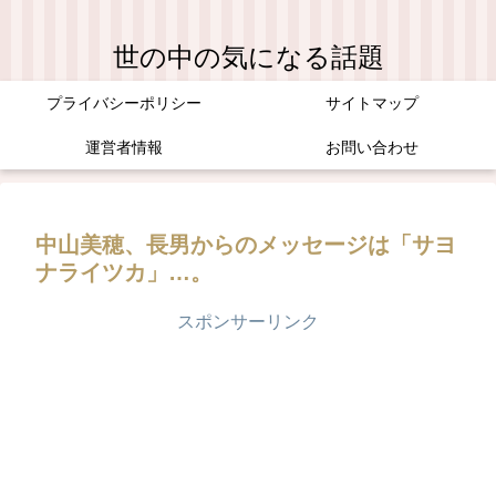
世の中の気になる話題
プライバシーポリシー
サイトマップ
運営者情報
お問い合わせ
中山美穂、長男からのメッセージは「サヨ
ナライツカ」…。
スポンサーリンク