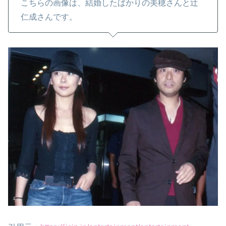
こちらの画像は、結婚したばかりの美穂さんと辻
仁成さんです。