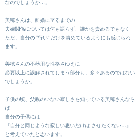
なのでしょうか…。
美穂さんは、離婚に至るまでの
夫婦関係については何も語らず、誰かを責めるでもなく
ただ、自分の ”行い” だけを責めているようにも感じられ
ます。
美穂さんの不器用な性格さゆえに
必要以上に誤解されてしまう部分も、多々あるのではない
でしょうか。
子供の頃、父親のいない寂しさを知っている美穂さんなら
ば
自分の子供には
『自分と同じような寂しい思いだけは させたくない…』
と考えていたと思います。