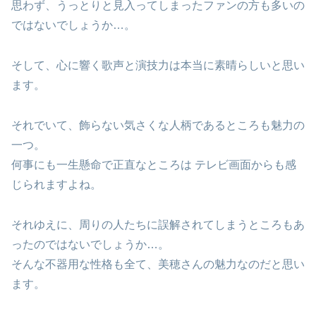
思わず、うっとりと見入ってしまったファンの方も多いの
ではないでしょうか…。
そして、心に響く歌声と演技力は本当に素晴らしいと思い
ます。
それでいて、飾らない気さくな人柄であるところも魅力の
一つ。
何事にも一生懸命で正直なところは テレビ画面からも感
じられますよね。
それゆえに、周りの人たちに誤解されてしまうところもあ
ったのではないでしょうか…。
そんな不器用な性格も全て、美穂さんの魅力なのだと思い
ます。