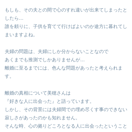
もしも、その夫との間で心のすれ違いが出来てしまったと
したら…
誰を頼りに、子供を育てて行けばよいのか途方に暮れてし
まいますよね。
夫婦の問題は、夫婦にしか分からないことなので
あくまでも推測でしかありませんが…
離婚に至るまでには、色んな問題があったと考えられま
す。
離婚の真相について美穂さんは
『好きな人に出会った』と語っています。
しかし、その背景には夫婦間での埋め尽くす事のできない
寂しさがあったのかも知れません。
そんな時、心の拠りどころとなる人に出会ったということ