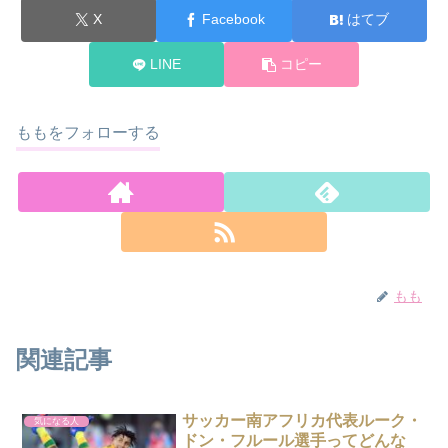
X
Facebook
はてブ
LINE
コピー
ももをフォローする
もも
関連記事
サッカー南アフリカ代表ルーク・
気になる人
ドン・フルール選手ってどんな