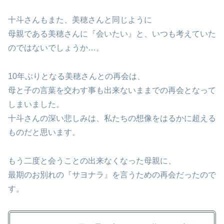
十斗さんもまた、美穂さんと同じように
母親である美穂さんに『会いたい』と、いつも考えていた
のではないでしょうか…。
10年ぶりとなる美穂さんとの再会は、
母と子の言葉を交わす事も出来ないままでの再会となって
しまいました。
十斗さんの深い悲しみは、私たちの想像をはるかに超える
ものだと思います。
もう二度と会うことの出来なくなった母親に、
最期のお別れの『サヨナラ』を言うための再会だったので
す。