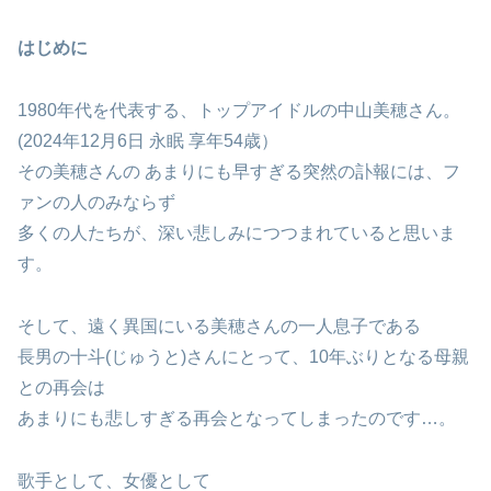
はじめに
1980年代を代表する、トップアイドルの中山美穂さん。
(2024年12月6日 永眠 享年54歳）
その美穂さんの あまりにも早すぎる突然の訃報には、フ
ァンの人のみならず
多くの人たちが、深い悲しみにつつまれていると思いま
す。
そして、遠く異国にいる美穂さんの一人息子である
長男の十斗(じゅうと)さんにとって、10年ぶりとなる母親
との再会は
あまりにも悲しすぎる再会となってしまったのです…。
歌手として、女優として