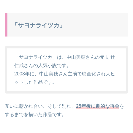
「サヨナライツカ」
「サヨナライツカ」は、中山美穂さんの元夫 辻
仁成さんの人気小説です。
2008年に、中山美穂さん主演で映画化され大ヒ
ットした作品です。
互いに惹かれ合い、そして別れ、
25年後に劇的な再会
を
するまでを描いた作品です。