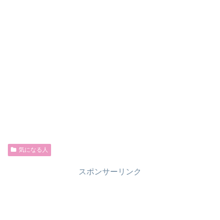
気になる人
スポンサーリンク