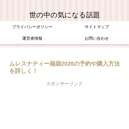
世の中の気になる話題
プライバシーポリシー
サイトマップ
運営者情報
お問い合わせ
ムレスナティー福袋2026の予約や購入方法
を詳しく！
スポンサーリンク