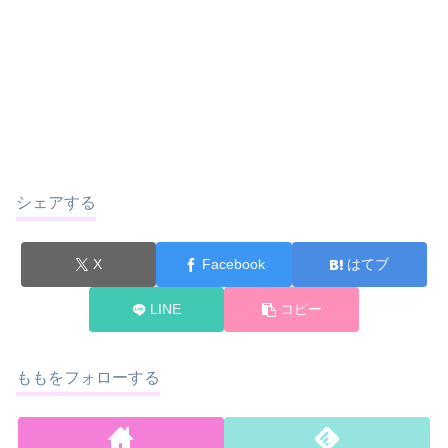
シェアする
X
Facebook
はてブ
LINE
コピー
ももをフォローする