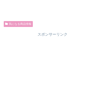
気になる商品情報
スポンサーリンク