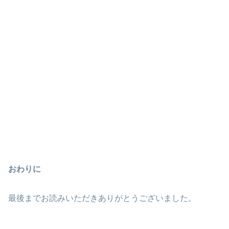
おわりに
最後までお読みいただきありがとうございました。