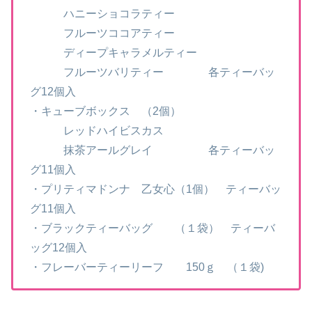
ハニーショコラティー
フルーツココアティー
ディープキャラメルティー
フルーツバリティー 各ティーバッ
グ12個入
・キューブボックス （2個）
レッドハイビスカス
抹茶アールグレイ 各ティーバッ
グ11個入
・プリティマドンナ 乙女心（1個） ティーバッ
グ11個入
・ブラックティーバッグ （１袋） ティーバ
ッグ12個入
・フレーバーティーリーフ 150ｇ （１袋)