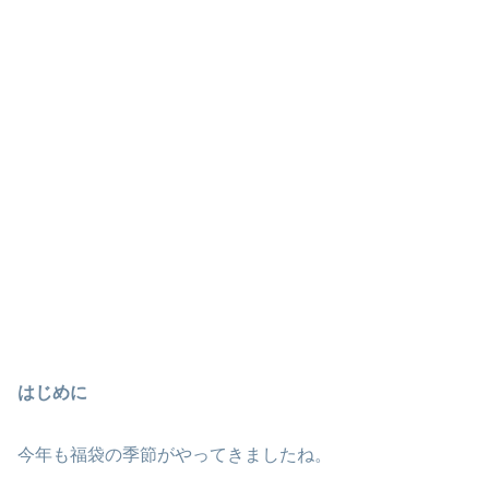
はじめに
今年も福袋の季節がやってきましたね。