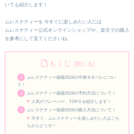
いても紹介します！
ムレスナティーを 今すぐに楽しみたい人には
ムレスナティー公式オンラインショップや、楽天での購入
を参考にして見てくださいね。
もくじ
ムレスナティー福袋2026の中身ネタバレについ
て！
ムレスナティー福袋2026の予約方法について！
人気のフレーバー、TOP５を紹介します！
ムレスナティー福袋2026の購入方法について！
今すぐ、ムレスナティーを楽しみたい人はこち
らからどうぞ！