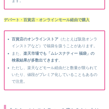
ます。
デパート・百貨店・オンラインモール経由で購入
百貨店のオンラインストア
（たとえば阪急オンラ
インストアなど）で福袋を扱うことがあります。
また、
楽天市場でも「ムレスナティー 福袋」の
検索結果が多数出てきます
。
ただし、楽天などモール経由だと数量が限られて
いたり、値段がプレミア化していることもあるの
で注意。