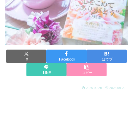
X
Facebook
はてブ
LINE
コピー
2025.09.28
2025.09.29