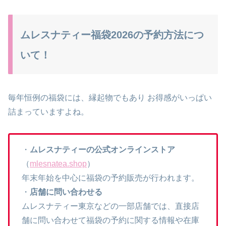
ムレスナティー福袋2026の予約方法につ
いて！
毎年恒例の福袋には、縁起物でもあり お得感がいっぱい
詰まっていますよね。
・
ムレスナティーの公式オンラインストア
（
mlesnatea.shop
）
年末年始を中心に福袋の予約販売が行われます。
・
店舗に問い合わせる
ムレスナティー東京などの一部店舗では、直接店
舗に問い合わせて福袋の予約に関する情報や在庫