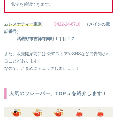
状況を確認できます。
ムレスナティー東京
0422-24-6710
（メインの電
話番号）
武蔵野市吉祥寺南町１丁目１２
また、販売開始前には 公式ストアやSNSなどで告知され
ることがあります。
なので、こまめにチェックしましょう！
人気のフレーバー、TOP５を紹介します！