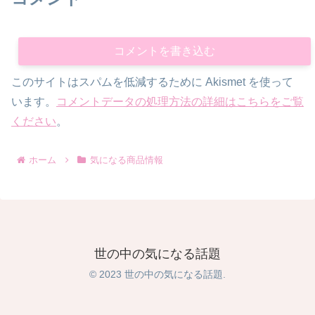
コメントを書き込む
このサイトはスパムを低減するために Akismet を使って
います。
コメントデータの処理方法の詳細はこちらをご覧
ください
。
ホーム
気になる商品情報
世の中の気になる話題
© 2023 世の中の気になる話題.