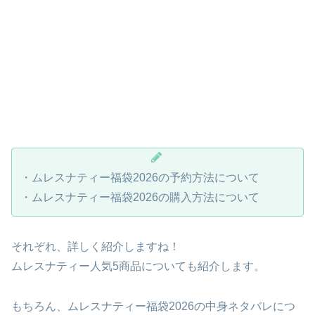
・ムレスナティー福袋2026の予約方法について
・ムレスナティー福袋2026の購入方法について
それぞれ、詳しく紹介しますね！
ムレスナティー人気5商品についても紹介します。
もちろん、ムレスナティー福袋2026の中身ネタバレにつ