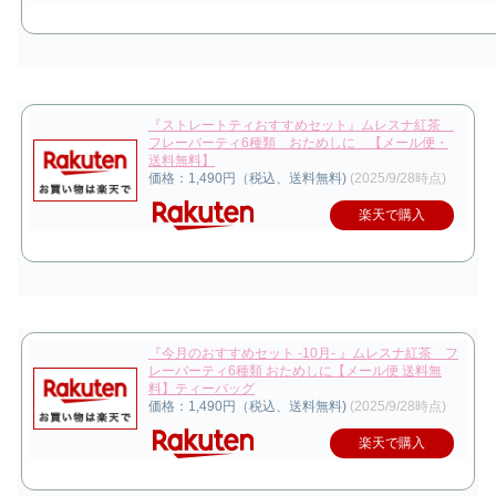
『ストレートティおすすめセット』ムレスナ紅茶
フレーバーティ6種類 おためしに 【メール便・
送料無料】
価格：1,490円（税込、送料無料)
(2025/9/28時点)
楽天で購入
『今月のおすすめセット -10月- 』ムレスナ紅茶 フ
レーバーティ6種類 おためしに【メール便 送料無
料】ティーバッグ
価格：1,490円（税込、送料無料)
(2025/9/28時点)
楽天で購入