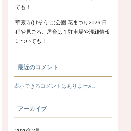
ても！
華藏寺(けぞうじ)公園 花まつり2026 日
程や見ごろ、屋台は？駐車場や混雑情報
についても！
最近のコメント
表示できるコメントはありません。
アーカイブ
2026年2月