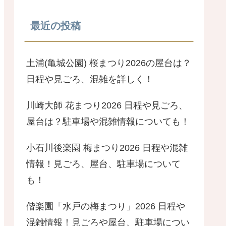
最近の投稿
土浦(亀城公園) 桜まつり2026の屋台は？
日程や見ごろ、混雑を詳しく！
川崎大師 花まつり2026 日程や見ごろ、
屋台は？駐車場や混雑情報についても！
小石川後楽園 梅まつり2026 日程や混雑
情報！見ごろ、屋台、駐車場について
も！
偕楽園「水戸の梅まつり」2026 日程や
混雑情報！見ごろや屋台、駐車場につい