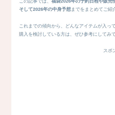
この記事では、
福袋2026年の予約日程や販
そして2026年の中身予想
までをまとめてご紹
これまでの傾向から、どんなアイテムが入っ
購入を検討している方は、ぜひ参考にしてみ
スポ