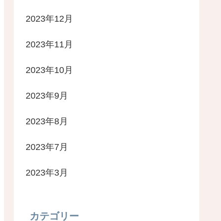
2023年12月
2023年11月
2023年10月
2023年9月
2023年8月
2023年7月
2023年3月
カテゴリー