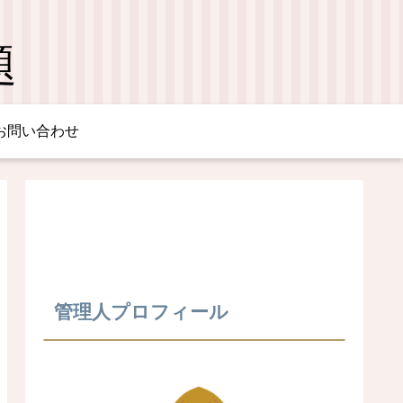
題
お問い合わせ
管理人プロフィール