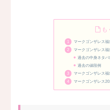
も
マークゴンザレス福
マークゴンザレス福
過去の中身ネタバ
過去の値段例
マークゴンザレス福
マークゴンザレス20