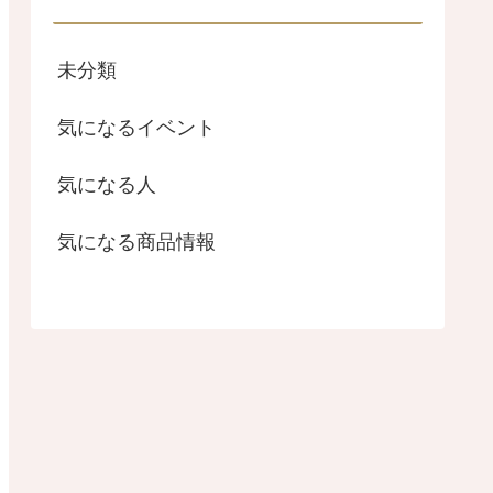
未分類
気になるイベント
気になる人
気になる商品情報