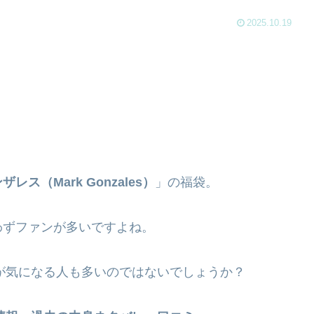
2025.10.19
レス（Mark Gonzales）
」の福袋。
わずファンが多いですよね。
が気になる人も多いのではないでしょうか？