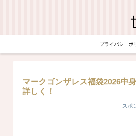
プライバシーポ
マークゴンザレス福袋2026
詳しく！
スポ