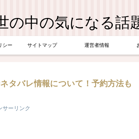
世の中の気になる話
リシー
サイトマップ
運営者情報
中身ネタバレ情報について！予約方法も
ンサーリンク