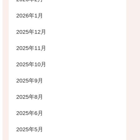
2026年1月
2025年12月
2025年11月
2025年10月
2025年9月
2025年8月
2025年6月
2025年5月