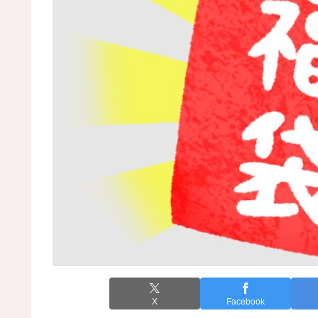
X
Facebook