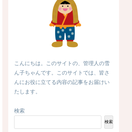
こんにちは。このサイトの、管理人の雪
ん子ちゃんです。このサイトでは、皆さ
んにお役に立てる内容の記事をお届けい
たします。
検索
検索