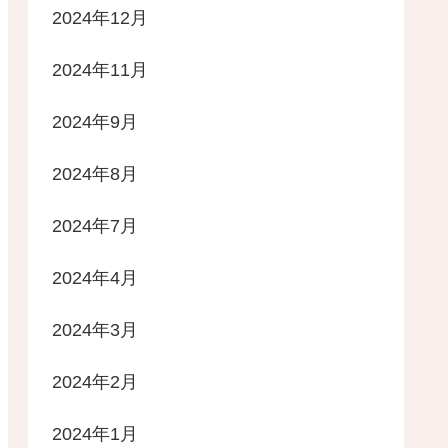
2024年12月
2024年11月
2024年9月
2024年8月
2024年7月
2024年4月
2024年3月
2024年2月
2024年1月