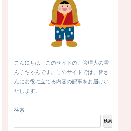
こんにちは。このサイトの、管理人の雪
ん子ちゃんです。このサイトでは、皆さ
んにお役に立てる内容の記事をお届けい
たします。
検索
検索