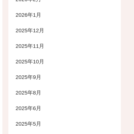
2026年1月
2025年12月
2025年11月
2025年10月
2025年9月
2025年8月
2025年6月
2025年5月