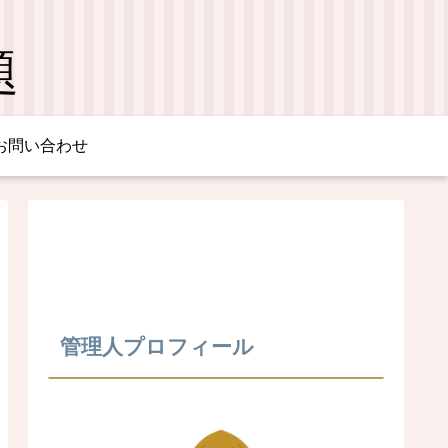
題
お問い合わせ
管理人プロフィール