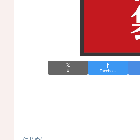
X
Facebook
はじめに