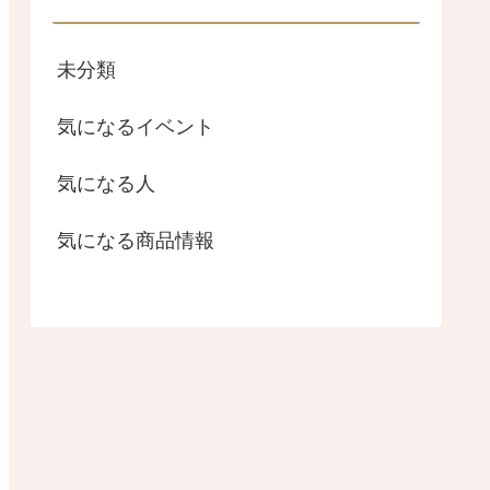
未分類
気になるイベント
気になる人
気になる商品情報