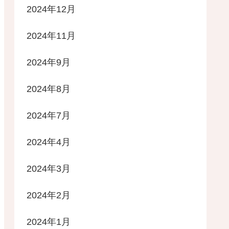
2024年12月
2024年11月
2024年9月
2024年8月
2024年7月
2024年4月
2024年3月
2024年2月
2024年1月