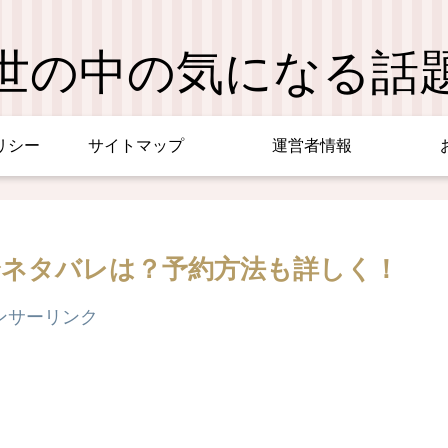
世の中の気になる話
リシー
サイトマップ
運営者情報
中身ネタバレは？予約方法も詳しく！
ンサーリンク