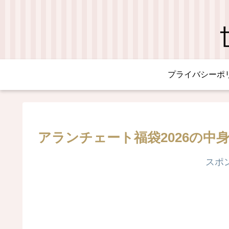
プライバシーポ
アランチェート福袋2026の
スポ