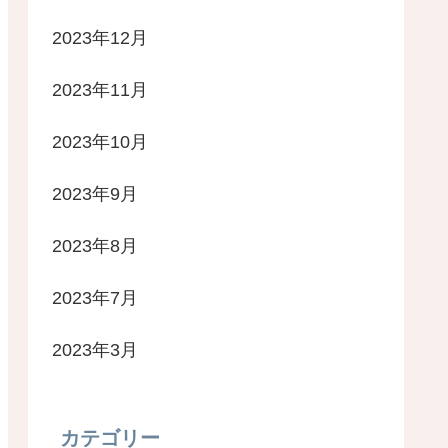
2023年12月
2023年11月
2023年10月
2023年9月
2023年8月
2023年7月
2023年3月
カテゴリー