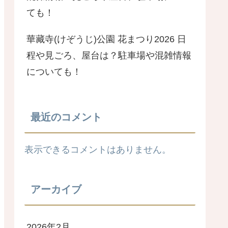
ても！
華藏寺(けぞうじ)公園 花まつり2026 日
程や見ごろ、屋台は？駐車場や混雑情報
についても！
最近のコメント
表示できるコメントはありません。
アーカイブ
2026年2月