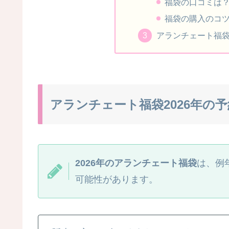
福袋の口コミは
福袋の購入のコ
アランチェート福袋
アランチェート福袋2026年の
2026年のアランチェート福袋
は、例
可能性があります。