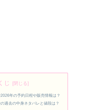
くじ
2026年の予約日程や販売情報は？
袋の過去の中身ネタバレと値段は？