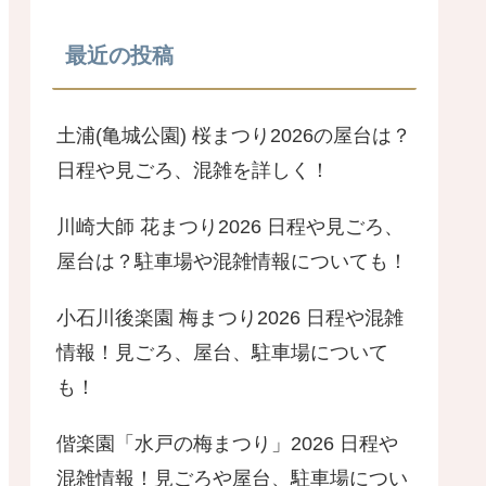
最近の投稿
土浦(亀城公園) 桜まつり2026の屋台は？
日程や見ごろ、混雑を詳しく！
川崎大師 花まつり2026 日程や見ごろ、
屋台は？駐車場や混雑情報についても！
小石川後楽園 梅まつり2026 日程や混雑
情報！見ごろ、屋台、駐車場について
も！
偕楽園「水戸の梅まつり」2026 日程や
混雑情報！見ごろや屋台、駐車場につい