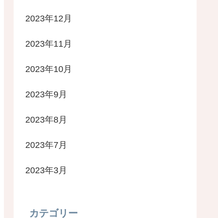
2023年12月
2023年11月
2023年10月
2023年9月
2023年8月
2023年7月
2023年3月
カテゴリー