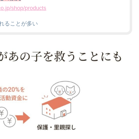
co.jp/shop/products
れることが多い