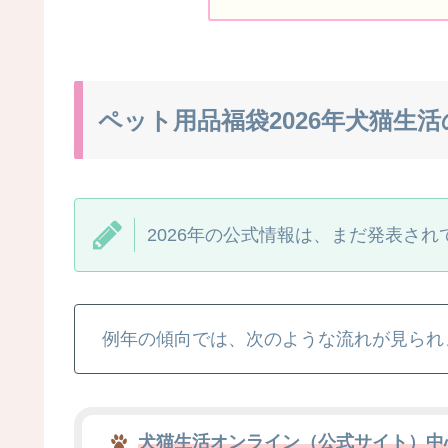
ペット用品福袋2026年犬猫生
2026年の公式情報は、まだ発表され
例年の傾向では、次のような流れが見られ
犬猫生活オンライン（公式サイト）中