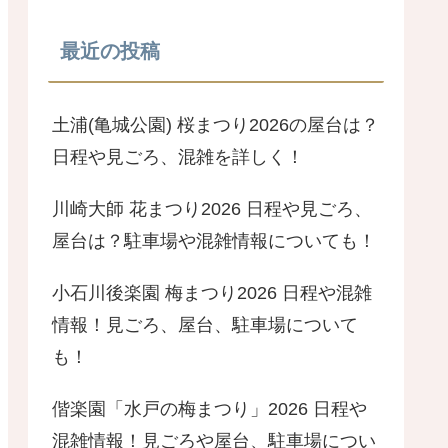
最近の投稿
土浦(亀城公園) 桜まつり2026の屋台は？
日程や見ごろ、混雑を詳しく！
川崎大師 花まつり2026 日程や見ごろ、
屋台は？駐車場や混雑情報についても！
小石川後楽園 梅まつり2026 日程や混雑
情報！見ごろ、屋台、駐車場について
も！
偕楽園「水戸の梅まつり」2026 日程や
混雑情報！見ごろや屋台、駐車場につい