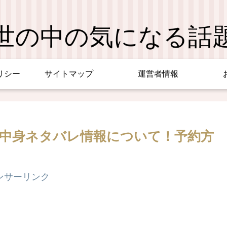
世の中の気になる話
リシー
サイトマップ
運営者情報
の中身ネタバレ情報について！予約方
ンサーリンク