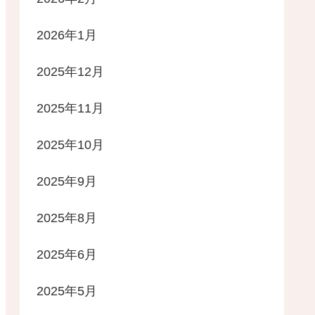
2026年1月
2025年12月
2025年11月
2025年10月
2025年9月
2025年8月
2025年6月
2025年5月