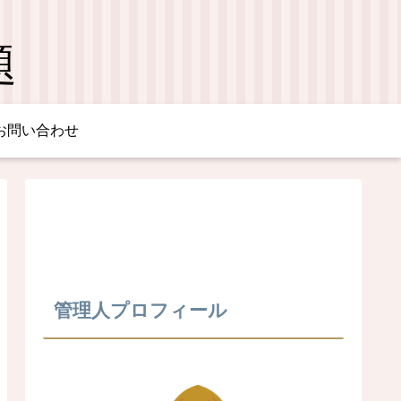
題
お問い合わせ
管理人プロフィール