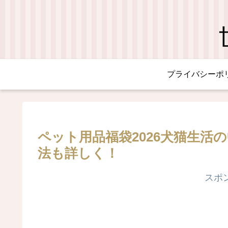
プライバシーポ
ペット用品福袋2026犬猫生活
法も詳しく！
スポ