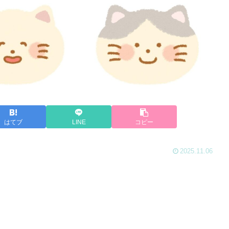
はてブ
LINE
コピー
2025.11.06