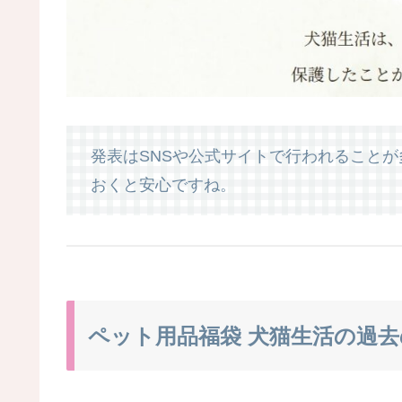
発表はSNSや公式サイトで行われること
おくと安心ですね。
ペット用品福袋 犬猫生活の過