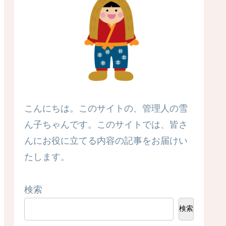
こんにちは。このサイトの、管理人の雪
ん子ちゃんです。このサイトでは、皆さ
んにお役に立てる内容の記事をお届けい
たします。
検索
検索