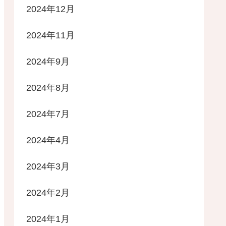
2024年12月
2024年11月
2024年9月
2024年8月
2024年7月
2024年4月
2024年3月
2024年2月
2024年1月