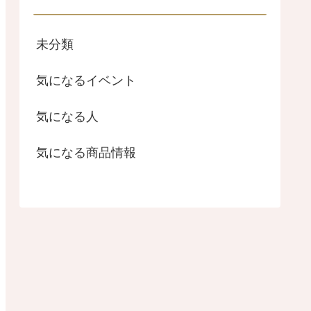
未分類
気になるイベント
気になる人
気になる商品情報