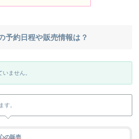
活の予約日程や販売情報は？
ていません。
ます。
心の販売