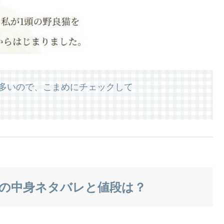
が多いので、こまめにチェックして
去の中身ネタバレと値段は？