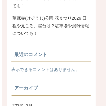
ても！
華藏寺(けぞうじ)公園 花まつり2026 日
程や見ごろ、屋台は？駐車場や混雑情報
についても！
最近のコメント
表示できるコメントはありません。
アーカイブ
2026年2月