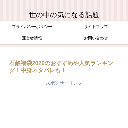
世の中の気になる話題
プライバシーポリシー
サイトマップ
運営者情報
お問い合わせ
石鹸福袋2026のおすすめや人気ランキン
グ！中身ネタバレも！
スポンサーリンク