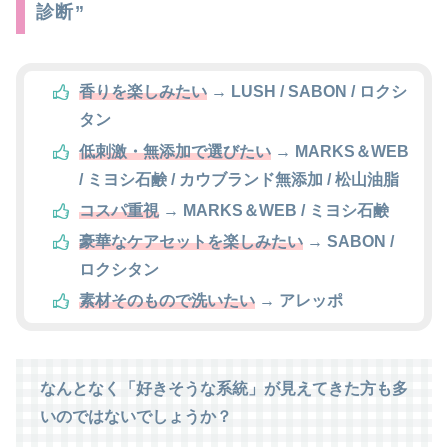
診断”
香りを楽しみたい
→ LUSH / SABON / ロクシ
タン
低刺激・無添加で選びたい
→ MARKS＆WEB
/ ミヨシ石鹸 / カウブランド無添加 / 松山油脂
コスパ重視
→ MARKS＆WEB / ミヨシ石鹸
豪華なケアセットを楽しみたい
→ SABON /
ロクシタン
素材そのもので洗いたい
→ アレッポ
なんとなく「好きそうな系統」が見えてきた方も多
いのではないでしょうか？