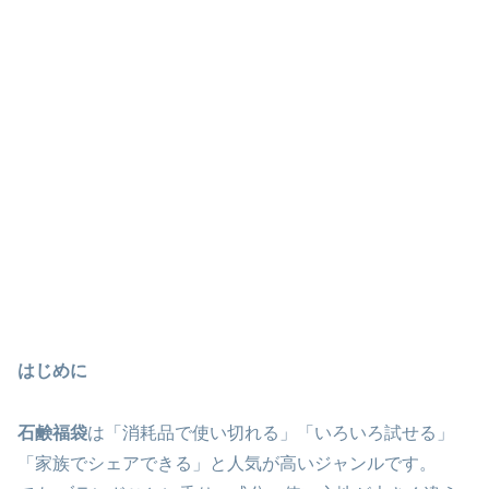
はじめに
石鹸福袋
は「消耗品で使い切れる」「いろいろ試せる」
「家族でシェアできる」と人気が高いジャンルです。