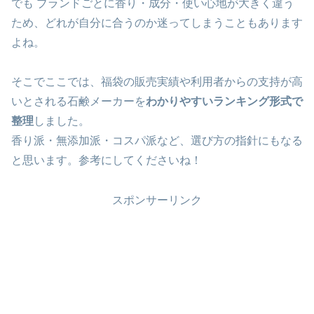
でも ブランドごとに香り・成分・使い心地が大きく違う
ため、どれが自分に合うのか迷ってしまうこともあります
よね。
そこでここでは、福袋の販売実績や利用者からの支持が高
いとされる石鹸メーカーを
わかりやすいランキング形式で
整理
しました。
香り派・無添加派・コスパ派など、選び方の指針にもなる
と思います。参考にしてくださいね！
スポンサーリンク