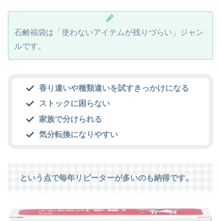
石鹸福袋は「使わないアイテムが残りづらい」ジャン
ルです。
香り違いや種類違いを試すきっかけになる
ストックに困らない
家族で分けられる
気分転換になりやすい
という点で毎年リピーターが多いのも納得です。