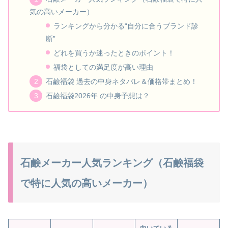
気の高いメーカー）
ランキングから分かる“自分に合うブランド診
断”
どれを買うか迷ったときのポイント！
福袋としての満足度が高い理由
石鹼福袋 過去の中身ネタバレ＆価格帯まとめ！
石鹼福袋2026年 の中身予想は？
石鹸メーカー人気ランキング（石鹸福袋
で特に人気の高いメーカー）