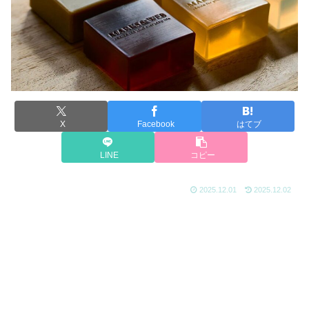
X
Facebook
はてブ
LINE
コピー
2025.12.01
2025.12.02