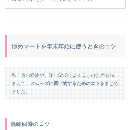
ゆめマートを年末年始に使うときのコツ
私自身の経験や、昨年SNSでよく見かけた声も踏
まえて、
スムーズに買い物するためのコツ
をまとめ
ました。
混雑回避のコツ