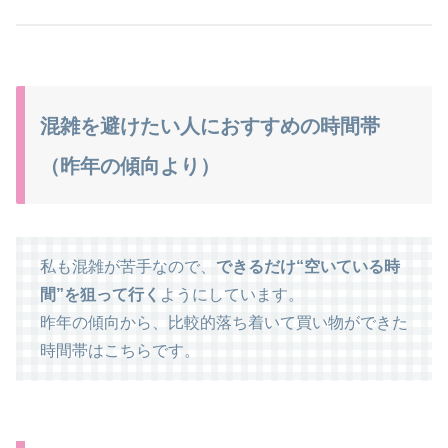
混雑を避けたい人におすすめの時間帯
（昨年の傾向より）
私も混雑が苦手なので、
できるだけ“空いている時
間”を狙って行く
ようにしています。
昨年の傾向から、比較的落ち着いて買い物ができた
時間帯はこちらです。