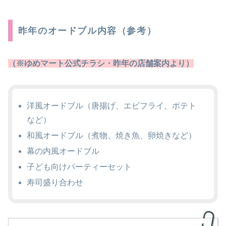
昨年のオードブル内容（参考）
（※ゆめマート公式チラシ・昨年の店舗案内より）
洋風オードブル（唐揚げ、エビフライ、ポテト
など）
和風オードブル（煮物、焼き魚、卵焼きなど）
幕の内風オードブル
子ども向けパーティーセット
寿司盛り合わせ