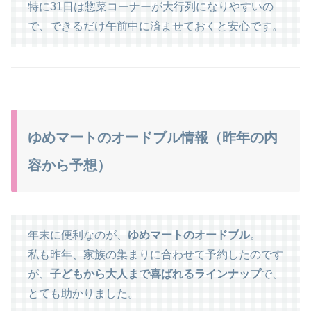
特に31日は惣菜コーナーが大行列になりやすいの
で、できるだけ午前中に済ませておくと安心です。
ゆめマートのオードブル情報（昨年の内
容から予想）
年末に便利なのが、
ゆめマートのオードブル
。
私も昨年、家族の集まりに合わせて予約したのです
が、
子どもから大人まで喜ばれるラインナップ
で、
とても助かりました。