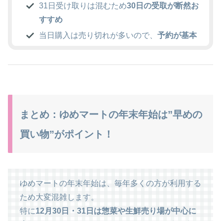
31日受け取りは混むため
30日の受取が断然お
すすめ
当日購入は売り切れが多いので、
予約が基本
まとめ：ゆめマートの年末年始は”早めの
買い物”がポイント！
ゆめマートの年末年始は、毎年多くの方が利用する
ため大変混雑します。
特に
12月30日・31日は惣菜や生鮮売り場が中心に