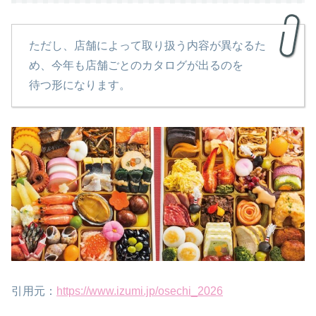
ただし、店舗によって取り扱う内容が異なるた
め、今年も店舗ごとのカタログが出るのを
待つ形になります。
引用元：
https://www.izumi.jp/osechi_2026