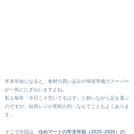
年末年始になると、食材の買い込みや帰省準備でスーパー
が一気ににぎわいますよね。
私も毎年「今日こそ空いてるはず」と願いながら足を運ぶ
のですが、結局レジが長蛇の列…なんてこともよくありま
す。
そこで今回は、
ゆめマートの年末年始（2025–2026）の