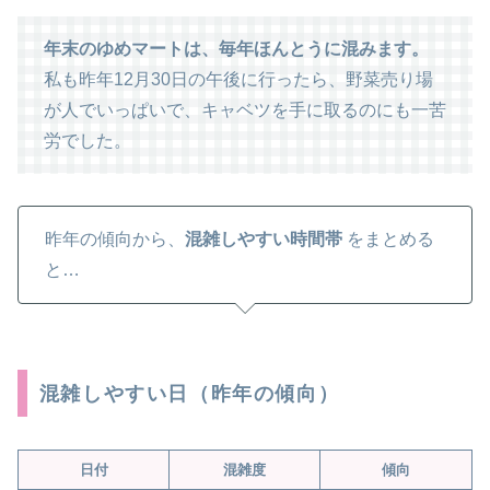
年末のゆめマートは、毎年ほんとうに混みます。
私も昨年12月30日の午後に行ったら、野菜売り場
が人でいっぱいで、キャベツを手に取るのにも一苦
労でした。
昨年の傾向から、
混雑しやすい時間帯
をまとめる
と…
混雑しやすい日（昨年の傾向）
日付
混雑度
傾向