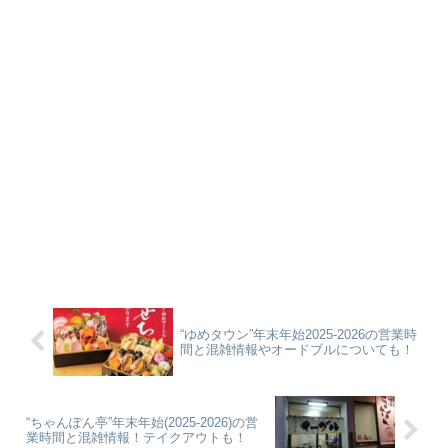
“ゆめタウン”年末年始2025-2026の営業時
間と混雑情報やオードブルについても！
“ちゃんぽん亭”年末年始(2025-2026)の営
業時間と混雑情報！テイクアウトも！