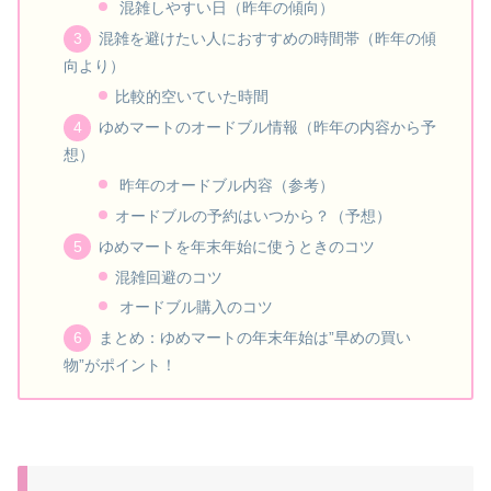
混雑しやすい日（昨年の傾向）
混雑を避けたい人におすすめの時間帯（昨年の傾
向より）
比較的空いていた時間
ゆめマートのオードブル情報（昨年の内容から予
想）
昨年のオードブル内容（参考）
オードブルの予約はいつから？（予想）
ゆめマートを年末年始に使うときのコツ
混雑回避のコツ
オードブル購入のコツ
まとめ：ゆめマートの年末年始は”早めの買い
物”がポイント！