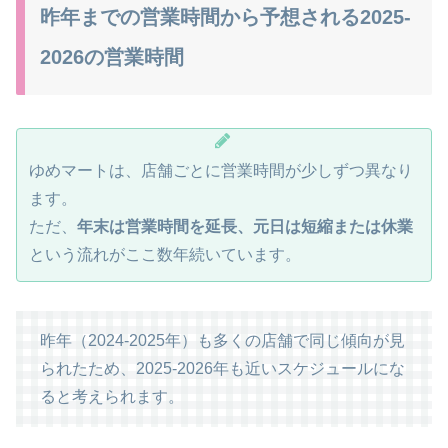
昨年までの営業時間から予想される2025-
2026の営業時間
ゆめマートは、店舗ごとに営業時間が少しずつ異なり
ます。
ただ、
年末は営業時間を延長、元日は短縮または休業
という流れがここ数年続いています。
昨年（2024-2025年）も多くの店舗で同じ傾向が見
られたため、2025-2026年も近いスケジュールにな
ると考えられます。