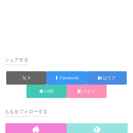
シェアする
X
Facebook
はてブ
LINE
コピー
ももをフォローする