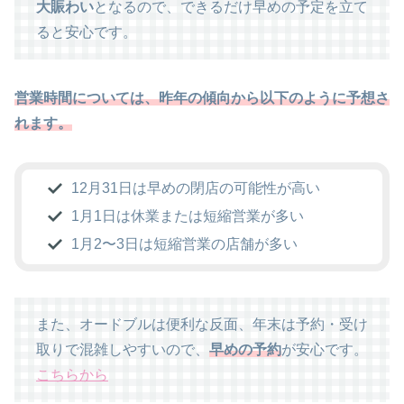
大賑わい
となるので、できるだけ早めの予定を立て
ると安心です。
営業時間については、昨年の傾向から以下のように予想さ
れます。
12月31日は早めの閉店の可能性が高い
1月1日は休業または短縮営業が多い
1月2〜3日は短縮営業の店舗が多い
また、オードブルは便利な反面、年末は予約・受け
取りで混雑しやすいので、
早めの予約
が安心です。
こちらから