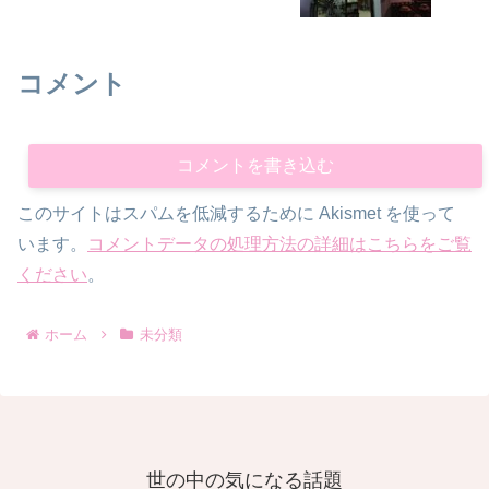
コメント
コメントを書き込む
このサイトはスパムを低減するために Akismet を使って
います。
コメントデータの処理方法の詳細はこちらをご覧
ください
。
ホーム
未分類
世の中の気になる話題