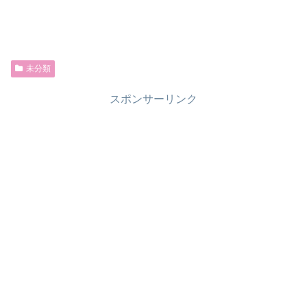
未分類
スポンサーリンク