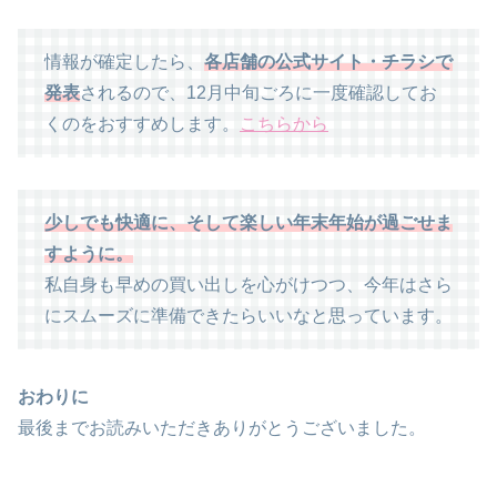
情報が確定したら、
各店舗の公式サイト・チラシで
発表
されるので、12月中旬ごろに一度確認してお
くのをおすすめします。
こちらから
少しでも快適に、そして楽しい年末年始が過ごせま
すように。
私自身も早めの買い出しを心がけつつ、今年はさら
にスムーズに準備できたらいいなと思っています。
おわりに
最後までお読みいただきありがとうございました。