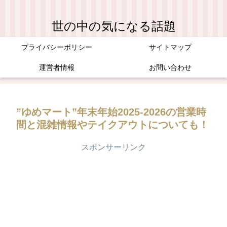
世の中の気になる話題
プライバシーポリシー
サイトマップ
運営者情報
お問い合わせ
”ゆめマート”年末年始2025-2026の営業時
間と混雑情報やテイクアウトについても！
スポンサーリンク