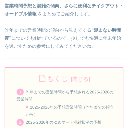
営業時間予想と混雑の傾向、さらに便利なテイクアウト・
オードブル情報
をまとめてご紹介します。
昨年までの営業時間の傾向から見えてくる
“混まない時間
帯”
についても触れているので、少しでも快適に年末年始
を過ごすための参考にしてみてくださいね。
もくじ
昨年までの営業時間から予想される2025-2026の
営業時間
2025-2026年の予想営業時間（昨年までの傾向
から）
2025-2026年のゆめマート混雑状況の予想