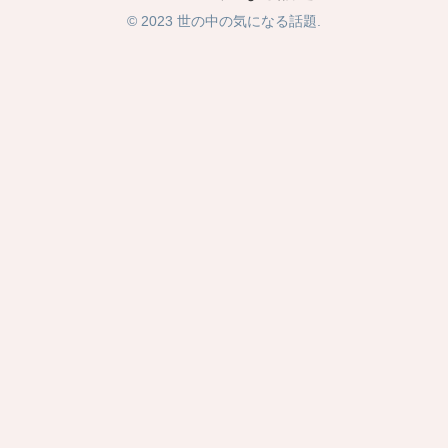
© 2023 世の中の気になる話題.