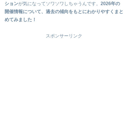
ション
が気になってソワソワしちゃうんです。
2026年の
開催情報について、過去の傾向をもとにわかりやすくまと
めてみました！
スポンサーリンク