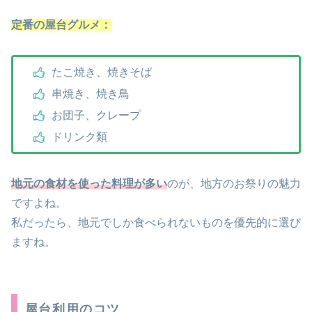
定番の屋台グルメ：
たこ焼き、焼きそば
串焼き、焼き鳥
お団子、クレープ
ドリンク類
地元の食材を使った料理が多い
のが、地方のお祭りの魅力
ですよね。
私だったら、地元でしか食べられないものを優先的に選び
ますね。
屋台利用のコツ