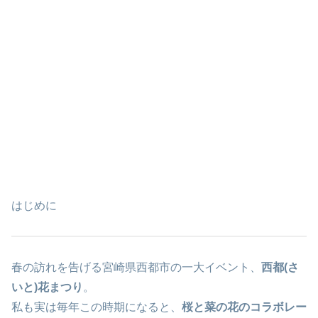
はじめに
春の訪れを告げる宮崎県西都市の一大イベント、
西都(さ
いと)花まつり
。
私も実は毎年この時期になると、
桜と菜の花のコラボレー