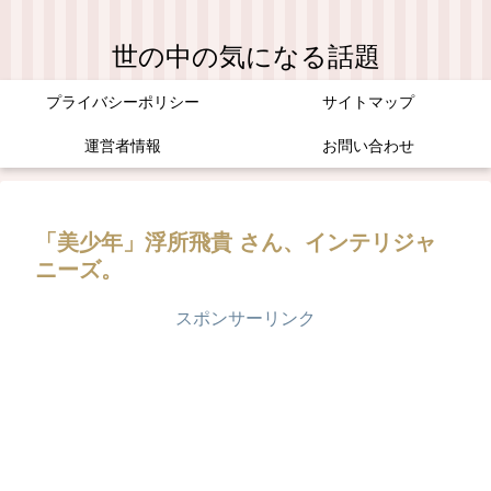
世の中の気になる話題
プライバシーポリシー
サイトマップ
運営者情報
お問い合わせ
「美少年」浮所飛貴 さん、インテリジャ
ニーズ。
スポンサーリンク