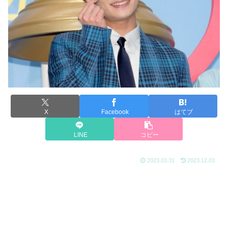
X
Facebook
はてブ
LINE
コピー
2023.03.31
2023.12.03