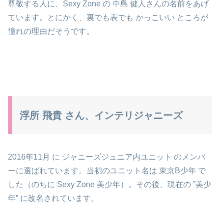
尊敬する人に、Sexy Zone の 中島 健人さんの名前をあげ
ています。とにかく、裏でも表でも かっこいい ところが
憧れの理由だそうです。
浮所 飛貴 さん、インテリジャニーズ
2016年11月 に ジャニーズジュニア内ユニット のメンバ
ーに選ばれています。当初のユニット名は 東京B少年 で
した（のちに Sexy Zone 美少年）。その後、現在の ”美少
年” に改名されています。