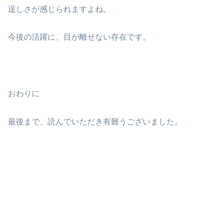
逞しさが感じられますよね。
今後の活躍に、目が離せない存在です。
おわりに
最後まで、読んでいただき有難うございました。