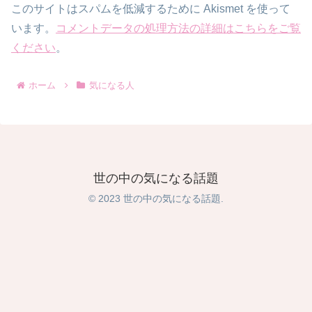
このサイトはスパムを低減するために Akismet を使って
います。
コメントデータの処理方法の詳細はこちらをご覧
ください
。
ホーム
気になる人
世の中の気になる話題
© 2023 世の中の気になる話題.