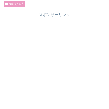
気になる人
スポンサーリンク