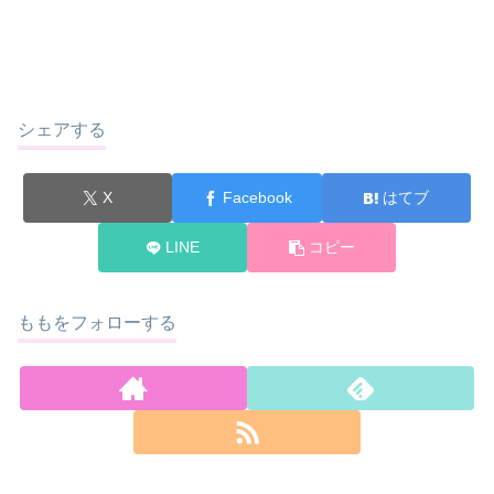
シェアする
X
Facebook
はてブ
LINE
コピー
ももをフォローする