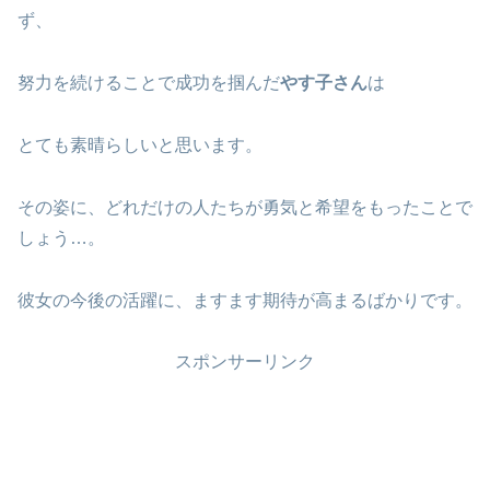
ず、
努力を続けることで成功を掴んだ
やす子さん
は
とても素晴らしいと思います。
その姿に、どれだけの人たちが勇気と希望をもったことで
しょう…。
彼女の今後の活躍に、ますます期待が高まるばかりです。
スポンサーリンク