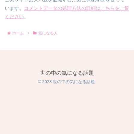
います。
コメントデータの処理方法の詳細はこちらをご覧
ください
。
ホーム
気になる人
世の中の気になる話題
© 2023 世の中の気になる話題.