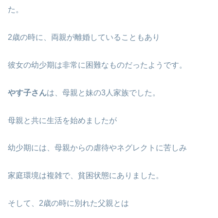
た。
2歳の時に、両親が離婚していることもあり
彼女の幼少期は非常に困難なものだったようです。
やす子さん
は、母親と妹の3人家族でした。
母親と共に生活を始めましたが
幼少期には、母親からの虐待やネグレクトに苦しみ
家庭環境は複雑で、貧困状態にありました。
そして、2歳の時に別れた父親とは