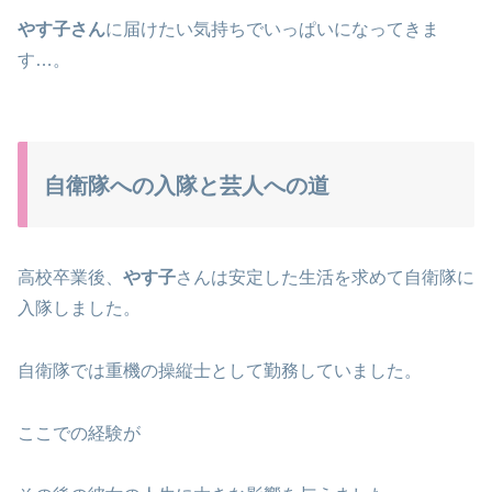
やす子さん
に届けたい気持ちでいっぱいになってきま
す…。
自衛隊への入隊と芸人への道
高校卒業後、
やす子
さんは安定した生活を求めて自衛隊に
入隊しました。
自衛隊では重機の操縦士として勤務していました。
ここでの経験が