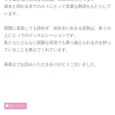
彼女と関わる全ての人々にとって貴重な教訓をもたらして
います。
困難に直面しても諦めず、前向きに生きる姿勢は、多くの
人にとってのインスピレーションです。
私たちにどんなに困難な状況でも乗り越えられる力を持っ
ていることを教えてくれています。
最後までお読みいただきありがとうございました。
気になる人