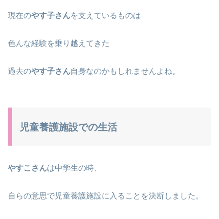
現在の
やす子さん
を支えているものは
色んな経験を乗り越えてきた
過去の
やす子さん
自身なのかもしれませんよね。
児童養護施設での生活
やすこさん
は中学生の時、
自らの意思で児童養護施設に入ることを決断しました。