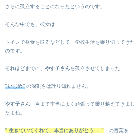
さらに孤立することになったというのです。
そんな中でも、彼女は
トイレで昼食を取るなどして、学校生活を乗り切ってきた
のです。
それほどまでに、
やす子さん
を孤立させてしまった
”いじめ”
の深刻さは計り知れません。
やす子さん
、今まで本当によく頑張って乗り越えてきまし
たよね。
” 生きていてくれて、本当にありがとう … ”
の言葉を