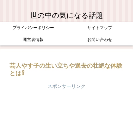
世の中の気になる話題
プライバシーポリシー
サイトマップ
運営者情報
お問い合わせ
芸人やす子の生い立ちや過去の壮絶な体験
とは⁉
スポンサーリンク