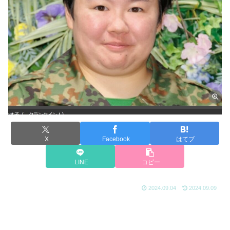
X
Facebook
はてブ
LINE
コピー
2024.09.04
2024.09.09