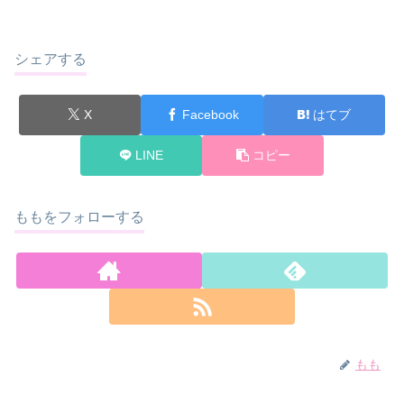
シェアする
X
Facebook
はてブ
LINE
コピー
ももをフォローする
もも