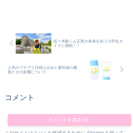
佐々木駿くん広島の未来を担う小学生ガ
イドに挑戦！！
人気のプチプラ日焼け止めと紫外線の種
類とその影響について
コメント
コメントを書き込む
このサイトはスパムを低減するために Akismet を使って