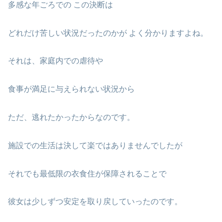
多感な年ごろでの この決断は
どれだけ苦しい状況だったのかが よく分かりますよね。
それは、家庭内での虐待や
食事が満足に与えられない状況から
ただ、逃れたかったからなのです。
施設での生活は決して楽ではありませんでしたが
それでも最低限の衣食住が保障されることで
彼女は少しずつ安定を取り戻していったのです。