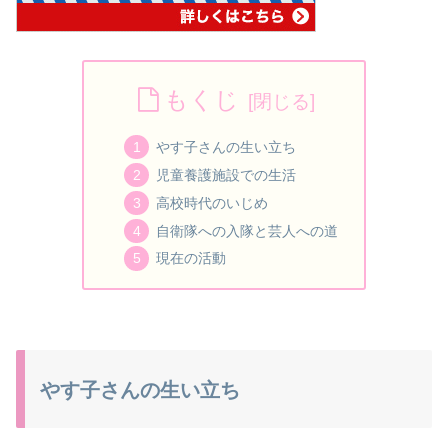
もくじ
やす子さんの生い立ち
児童養護施設での生活
高校時代のいじめ
自衛隊への入隊と芸人への道
現在の活動
やす子さんの生い立ち