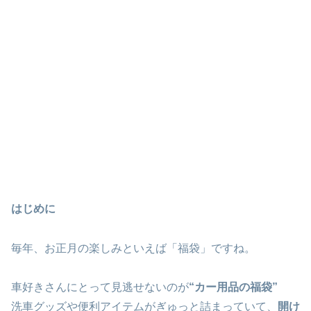
はじめに
毎年、お正月の楽しみといえば「福袋」ですね。
車好きさんにとって見逃せないのが
“カー用品の福袋”
洗車グッズや便利アイテムがぎゅっと詰まっていて、
開け