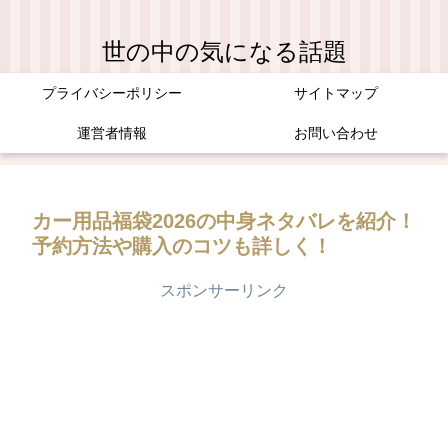
世の中の気になる話題
プライバシーポリシー
サイトマップ
運営者情報
お問い合わせ
カー用品福袋2026の中身ネタバレを紹介！
予約方法や購入のコツも詳しく！
スポンサーリンク