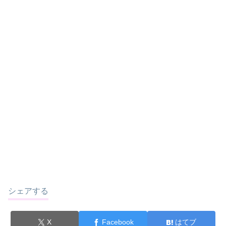
シェアする
X
Facebook
はてブ