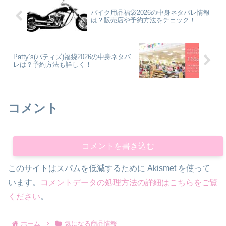
バイク用品福袋2026の中身ネタバレ情報
は？販売店や予約方法をチェック！
Patty’s(パティズ)福袋2026の中身ネタバ
レは？予約方法も詳しく！
コメント
コメントを書き込む
このサイトはスパムを低減するために Akismet を使って
います。
コメントデータの処理方法の詳細はこちらをご覧
ください
。
ホーム
気になる商品情報