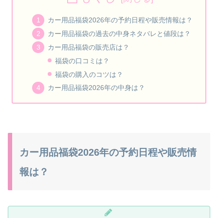
カー用品福袋2026年の予約日程や販売情報は？
カー用品福袋の過去の中身ネタバレと値段は？
カー用品福袋の販売店は？
福袋の口コミは？
福袋の購入のコツは？
カー用品福袋2026年の中身は？
カー用品福袋2026年の予約日程や販売情
報は？