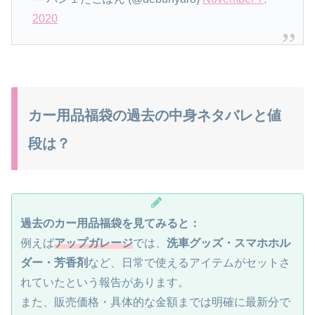
2020
カー用品福袋の過去の中身ネタバレと値
段は？
過去のカー用品福袋を見てみると：
例えば
アップガレージ
では、
洗車グッズ・スマホホル
ダー・芳香剤
など、日常で使えるアイテムがセットさ
れていたという報告があります。
また、販売価格・具体的な金額までは明確に最新分で