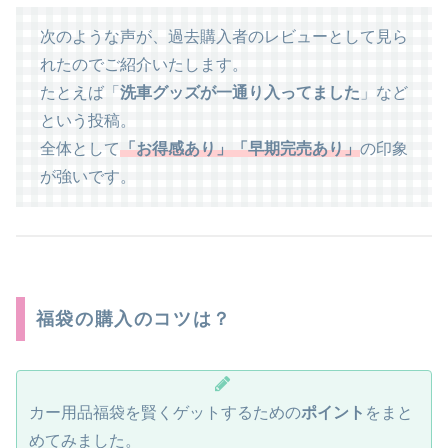
次のような声が、過去購入者のレビューとして見ら
れたのでご紹介いたします。
たとえば「
洗車グッズが一通り入ってました
」など
という投稿。
全体として
「お得感あり」「早期完売あり」
の印象
が強いです。
福袋の購入のコツは？
カー用品福袋を賢くゲットするための
ポイント
をまと
めてみました。