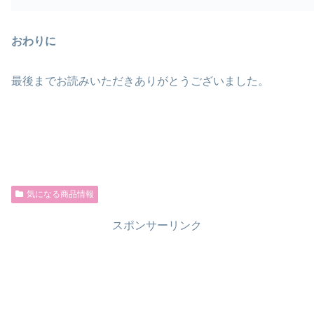
おわりに
最後までお読みいただきありがとうございました。
気になる商品情報
スポンサーリンク