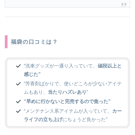
福袋の口コミは？
“洗車グッズが一通り入っていて、
値段以上と
感じた”
“芳香剤ばかりで、使いどころが少ないアイテ
ムもあり、
当たりハズレあり
”
“早めに行かないと完売するので焦った”
“メンテナンス系アイテムが入っていて、
カー
ライフの立ち上げ
にちょうど良かった”