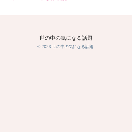
世の中の気になる話題
© 2023 世の中の気になる話題.