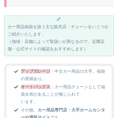
カー用品福袋を扱う主な販売店・チェーンをいくつか
ご紹介いたします。
（地域・店舗によって取扱いが異なるので、近隣店
舗・公式サイトの確認をおすすめします）
アップガレージ
：中古カー用品の大手。福袋
の実績あり。
オートバックス
：カー用品チェーンとして福
袋企画があることが報じられて
います。
その他、
カー用品専門店・大手ホームセンタ
ーや通販サイト
でも