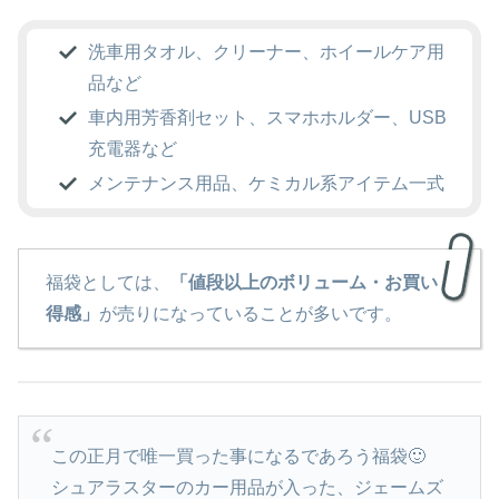
洗車用タオル、クリーナー、ホイールケア用
品など
車内用芳香剤セット、スマホホルダー、USB
充電器など
メンテナンス用品、ケミカル系アイテム一式
福袋としては、
「値段以上のボリューム・お買い
得感」
が売りになっていることが多いです。
この正月で唯一買った事になるであろう福袋🙂
シュアラスターのカー用品が入った、ジェームズ