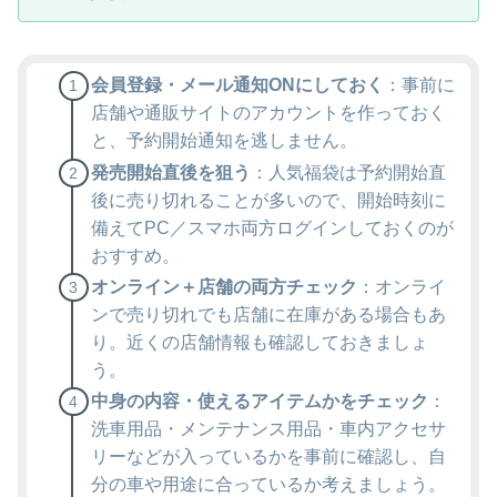
会員登録・メール通知ONにしておく
：事前に
店舗や通販サイトのアカウントを作っておく
と、予約開始通知を逃しません。
発売開始直後を狙う
：人気福袋は予約開始直
後に売り切れることが多いので、開始時刻に
備えてPC／スマホ両方ログインしておくのが
おすすめ。
オンライン＋店舗の両方チェック
：オンライ
ンで売り切れでも店舗に在庫がある場合もあ
り。近くの店舗情報も確認しておきましょ
う。
中身の内容・使えるアイテムかをチェック
：
洗車用品・メンテナンス用品・車内アクセサ
リーなどが入っているかを事前に確認し、自
分の車や用途に合っているか考えましょう。