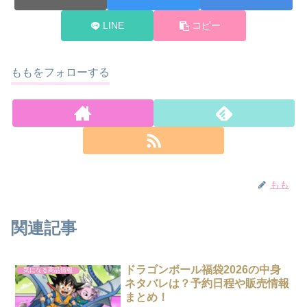
LINE
コピー
ももをフォローする
もも
関連記事
ドラゴンボール福袋2026の中身
気になる商品情報
ネタバレは？予約日程や販売情報
まとめ！