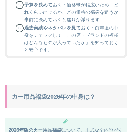
予算を決めておく
：価格帯が幅広いため、ど
れくらい出せるか、どの価格の福袋を狙うか
事前に決めておくと焦りが減ります。
過去実績やネタバレを見ておく
：前年度の中
身をチェックして「この店・ブランドの福袋
はどんなものが入っていたか」を知っておく
と安心です。
カー用品福袋2026年の中身は？
2026年版のカー用品福袋
について、正式な全内容がす