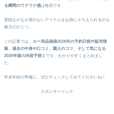
る瞬間のワクワク感
は格別です。
普段なかなか買わないアイテムをお得にそろえられるのも
魅力のひとつ。
この記事では、
カー用品福袋2026年の予約日程や販売情
報、過去の中身や口コミ、購入のコツ、そして気になる
2026年版の内容予想
までを、わかりやすくまとめまし
た。
年末年始の準備に、ぜひチェックしてみてくださいね！
スポンサーリンク