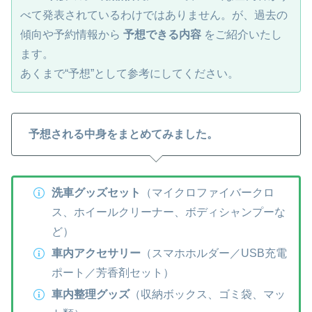
べて発表されているわけではありません。が、過去の
傾向や予約情報から
予想できる内容
をご紹介いたし
ます。
あくまで“予想”として参考にしてください。
予想される中身をまとめてみました。
洗車グッズセット
（マイクロファイバークロ
ス、ホイールクリーナー、ボディシャンプーな
ど）
車内アクセサリー
（スマホホルダー／USB充電
ポート／芳香剤セット）
車内整理グッズ
（収納ボックス、ゴミ袋、マッ