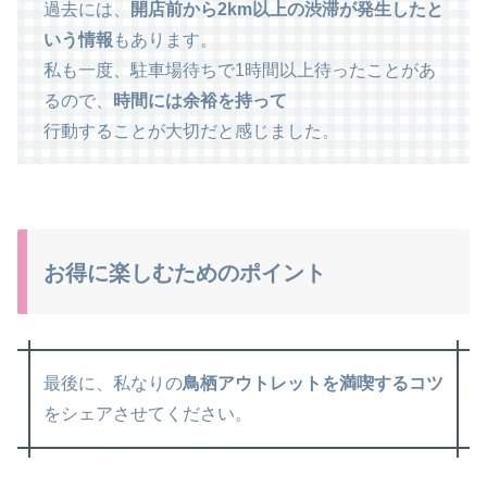
過去には、
開店前から2km以上の渋滞が発生したと
いう情報
もあります。
私も一度、駐車場待ちで1時間以上待ったことがあ
るので、
時間には余裕を持って
行動することが大切だと感じました。
お得に楽しむためのポイント
最後に、私なりの
鳥栖アウトレットを満喫するコツ
をシェアさせてください。