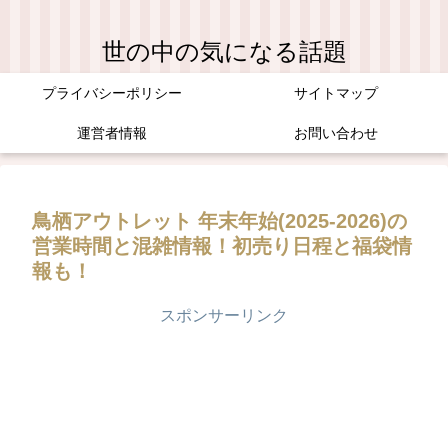
世の中の気になる話題
プライバシーポリシー
サイトマップ
運営者情報
お問い合わせ
鳥栖アウトレット 年末年始(2025-2026)の
営業時間と混雑情報！初売り日程と福袋情
報も！
スポンサーリンク