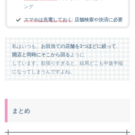
ング
スマホは充電しておく
:
店舗検索や決済に必要
私はいつも、
お目当ての店舗を3つほどに絞って
、
開店と同時にそこから回る
ように
しています。欲張りすぎると、結局どこも中途半端
になってしまうんですよね。
まとめ