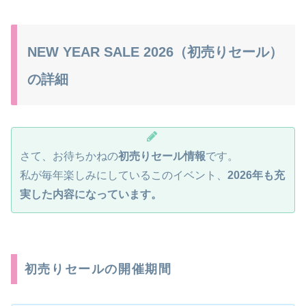
NEW YEAR SALE 2026（初売りセール）
の詳細
さて、お待ちかねの
初売りセール情報
です。
私が毎年楽しみにしているこのイベント、
2026年も充
実した内容になっています。
初売りセールの開催期間