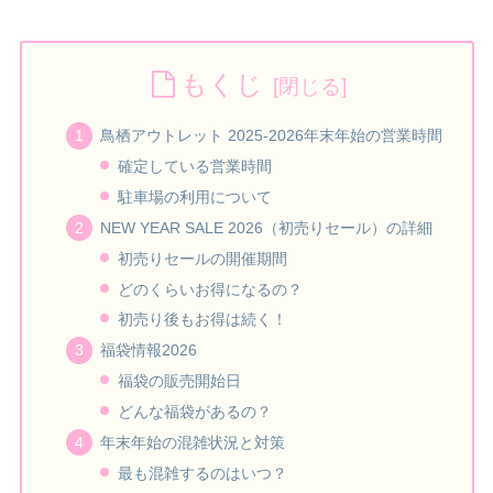
もくじ
鳥栖アウトレット 2025-2026年末年始の営業時間
確定している営業時間
駐車場の利用について
NEW YEAR SALE 2026（初売りセール）の詳細
初売りセールの開催期間
どのくらいお得になるの？
初売り後もお得は続く！
福袋情報2026
福袋の販売開始日
どんな福袋があるの？
年末年始の混雑状況と対策
最も混雑するのはいつ？