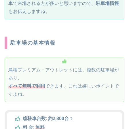
車で来場される方が多いと思いますので、
駐車場情報
もお伝えしますね。
駐車場の基本情報
鳥栖プレミアム・アウトレットには、複数の駐車場が
あり、
すべて無料で利用
できます。これは嬉しいポイントで
すよね。
総駐車台数
:
約2,800台ｔ
料 金
:
無料