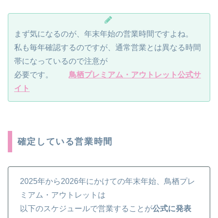
まず気になるのが、年末年始の営業時間ですよね。
私も毎年確認するのですが、通常営業とは異なる時間
帯になっているので注意が
必要です。
鳥栖プレミアム・アウトレット公式サ
イト
確定している営業時間
2025年から2026年にかけての年末年始、鳥栖プレ
ミアム・アウトレットは
以下のスケジュールで営業することが
公式に発表