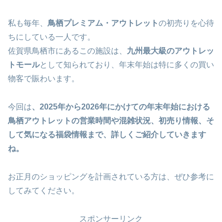
私も毎年、
鳥栖プレミアム・アウトレット
の初売りを心待
ちにしている一人です。
佐賀県鳥栖市にあるこの施設は、
九州最大級のアウトレッ
トモール
として知られており、年末年始は特に多くの買い
物客で賑わいます。
今回は
、2025年から2026年にかけての年末年始における
鳥栖アウトレットの営業時間や混雑状況、初売り情報、そ
して気になる福袋情報まで、詳しくご紹介していきます
ね。
お正月のショッピングを計画されている方は、ぜひ参考に
してみてください。
スポンサーリンク