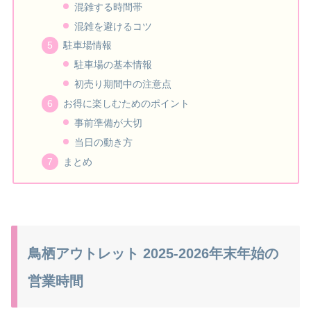
混雑する時間帯
混雑を避けるコツ
駐車場情報
駐車場の基本情報
初売り期間中の注意点
お得に楽しむためのポイント
事前準備が大切
当日の動き方
まとめ
鳥栖アウトレット 2025-2026年末年始の
営業時間