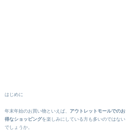
はじめに
年末年始のお買い物といえば、
アウトレットモールでのお
得なショッピング
を楽しみにしている方も多いのではない
でしょうか。