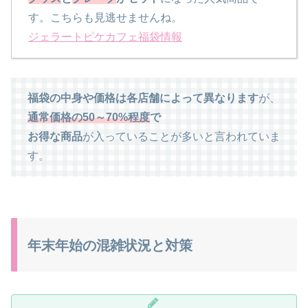
す。こちらも見逃せませんね。
ジェラートピケカフェ福袋情報
福袋の中身や価格は各店舗によって異なります
が、
通常価格の50～70%程度
で
お得な商品
が入っていることが多いと言われていま
す。
年末年始の混雑状況と対策