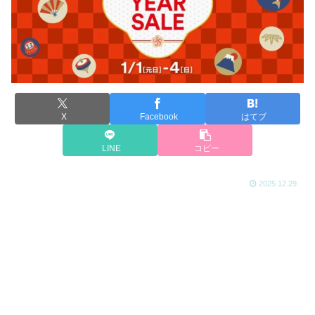
X
Facebook
はてブ
LINE
コピー
2025.12.29