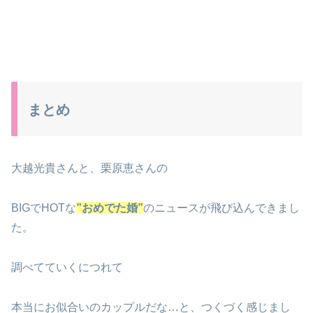
まとめ
大越光貴さんと、栗原恵さんの
BIGでHOTな
”おめでた婚”
のニュースが飛び込んできまし
た。
調べてていくにつれて
本当にお似合いのカップルだな…と、つくづく感じまし