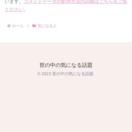
います。
コメントデータの処理方法の詳細はこちらをご覧
ください
。
ホーム
気になる人
世の中の気になる話題
© 2023 世の中の気になる話題.