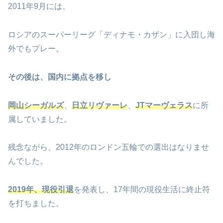
2011年9月には、
ロシアのスーパーリーグ「ディナモ・カザン」に入団し海
外でもプレー。
その後は、国内に拠点を移し
岡山シーガルズ
、
日立リヴァーレ
、
JTマーヴェラス
に所
属していました。
残念ながら、2012年のロンドン五輪での選出はなりませ
んでした。
2019年、現役引退
を発表し、17年間の現役生活に終止符
を打ちました。