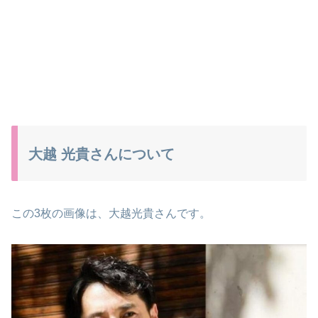
大越 光貴さんについて
この3枚の画像は、大越光貴さんです。