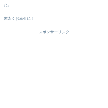
た。
末永くお幸せに！
スポンサーリンク