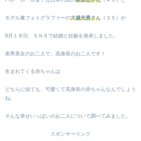
モデル兼フォトグラファーの
大越光貴さん
（３５）が
9月１８日、ＳＮＳで結婚と妊娠を発表しました。
美男美女のお二人で、高身長のお二人です！
生まれてくる赤ちゃんは
どちらに似ても、可愛くて高身長の赤ちゃんなんでしょう
ね。
そんな幸せいっぱいのお二人について調べてみました。
スポンサーリンク