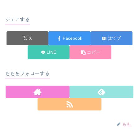
シェアする
X
Facebook
はてブ
LINE
コピー
ももをフォローする
もも