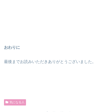
おわりに
最後までお読みいただきありがとうございました。
気になる人