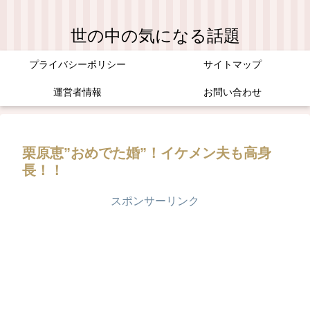
世の中の気になる話題
プライバシーポリシー
サイトマップ
運営者情報
お問い合わせ
栗原恵”おめでた婚”！イケメン夫も高身
長！！
スポンサーリンク