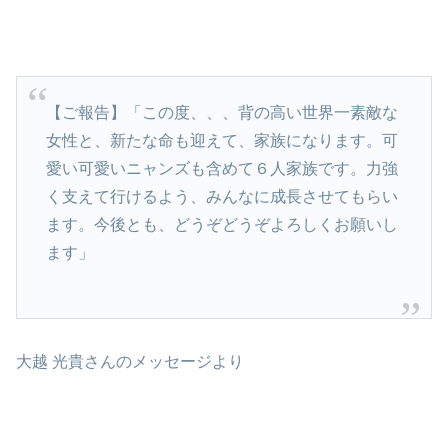
【ご報告】「この度、、、背の高い世界一素敵な
女性と、新たな命も迎えて、家族になります。可
愛い可愛いニャンズも含めて６人家族です。力強
く支えて行けるよう、みんなに成長させてもらい
ます。今後とも、どうぞどうぞよろしくお願いし
ます」
大越 光貴さんのメッセージより