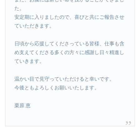
た。
安定期に入りましたので、喜びと共にご報告させ
ていただきます。
日頃から応援してくださっている皆様、仕事も含
め支えてくださる多くの方々に感謝し日々精進し
ていきます。
温かい目で見守っていただけると幸いです。
今後ともよろしくお願いいたします。
栗原 恵