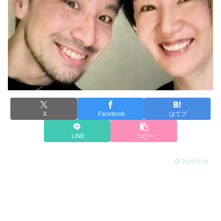
X
Facebook
はてブ
LINE
コピー
2024.09.19